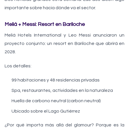
importante sobre hacia dónde va el sector.
Meliá + Messi: Resort en Bariloche
Meliá Hotels International y Leo Messi anunciaron un
proyecto conjunto: un resort en Bariloche que abrirá en
2028.
Los detalles:
99 habitaciones y 48 residencias privadas
Spa, restaurantes, actividades en la naturaleza
Huella de carbono neutral (carbon neutral)
Ubicado sobre el Lago Gutiérrez
¿Por qué importa más allá del glamour? Porque es la