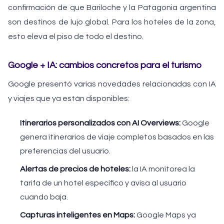
confirmación de que Bariloche y la Patagonia argentina
son destinos de lujo global. Para los hoteles de la zona,
esto eleva el piso de todo el destino.
Google + IA: cambios concretos para el turismo
Google presentó varias novedades relacionadas con IA
y viajes que ya están disponibles:
Itinerarios personalizados con AI Overviews:
Google
genera itinerarios de viaje completos basados en las
preferencias del usuario.
Alertas de precios de hoteles:
la IA monitorea la
tarifa de un hotel específico y avisa al usuario
cuando baja.
Capturas inteligentes en Maps:
Google Maps ya