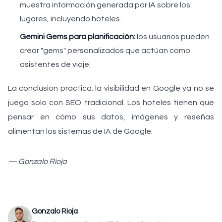
muestra información generada por IA sobre los
lugares, incluyendo hoteles.
Gemini Gems para planificación:
los usuarios pueden
crear "gems" personalizados que actúan como
asistentes de viaje.
La conclusión práctica: la visibilidad en Google ya no se
juega solo con SEO tradicional. Los hoteles tienen que
pensar en cómo sus datos, imágenes y reseñas
alimentan los sistemas de IA de Google.
— Gonzalo Rioja
Gonzalo Rioja