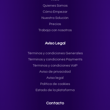
Quienes Somos
Cómo Empezar
Nuestra Solución
Precios
Trabaja con nosotros
Aviso Legal
Términos y condiciones Generales
Términos y condiciones Payments
Términos y condiciones VoIP
Aviso de privacidad
Aviso legal
Política de cookies
Estado de la plataforma
Contacto