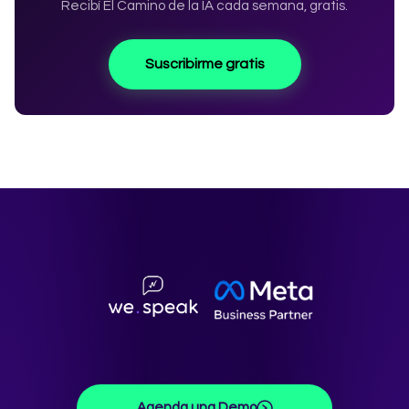
Recibí El Camino de la IA cada semana, gratis.
Suscribirme gratis
Agenda una Demo