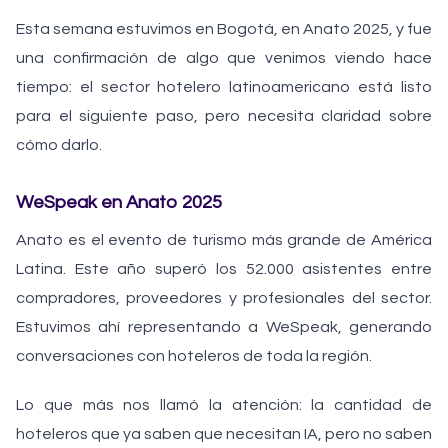
Esta semana estuvimos en Bogotá, en Anato 2025, y fue
una confirmación de algo que venimos viendo hace
tiempo: el sector hotelero latinoamericano está listo
para el siguiente paso, pero necesita claridad sobre
cómo darlo.
WeSpeak en Anato 2025
Anato es el evento de turismo más grande de América
Latina. Este año superó los 52.000 asistentes entre
compradores, proveedores y profesionales del sector.
Estuvimos ahí representando a WeSpeak, generando
conversaciones con hoteleros de toda la región.
Lo que más nos llamó la atención: la cantidad de
hoteleros que ya saben que necesitan IA, pero no saben