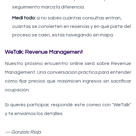
seguimiento marca la diferencia.
Medí todo:
si no sabés cuántas consultas entran,
cuántas se convierten en reservas y en qué parte del
proceso se caen, estás navegando sin mapa.
WeTalk: Revenue Management
Nuestro próximo encuentro online será sobre Revenue
Management. Una conversación práctica para entender
cómo fijar precios que maximicen ingresos sin sacrificar
ocupación.
Si querés participar, respondé este correo con "WeTalk"
y te enviamos los detalles.
— Gonzalo Rioja