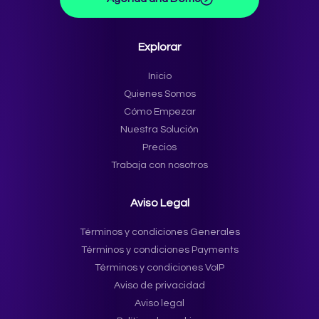
Explorar
Inicio
Quienes Somos
Cómo Empezar
Nuestra Solución
Precios
Trabaja con nosotros
Aviso Legal
Términos y condiciones Generales
Términos y condiciones Payments
Términos y condiciones VoIP
Aviso de privacidad
Aviso legal