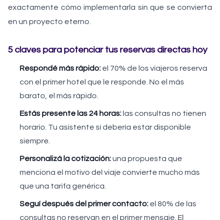
exactamente cómo implementarla sin que se convierta
en un proyecto eterno.
5 claves para potenciar tus reservas directas hoy
Respondé más rápido:
el 70% de los viajeros reserva
con el primer hotel que le responde. No el más
barato, el más rápido.
Estás presente las 24 horas:
las consultas no tienen
horario. Tu asistente sí debería estar disponible
siempre.
Personalizá la cotización:
una propuesta que
menciona el motivo del viaje convierte mucho más
que una tarifa genérica.
Seguí después del primer contacto:
el 80% de las
consultas no reservan en el primer mensaje. El