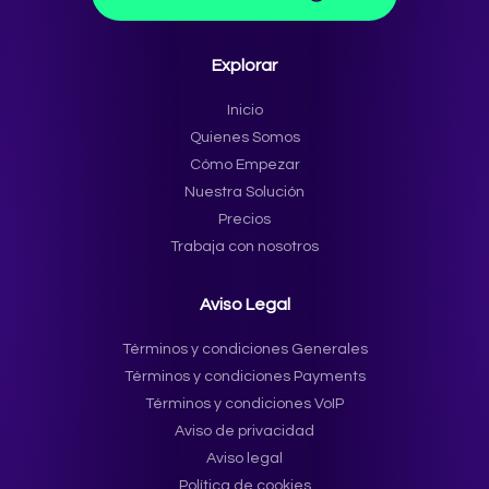
Explorar
Inicio
Quienes Somos
Cómo Empezar
Nuestra Solución
Precios
Trabaja con nosotros
Aviso Legal
Términos y condiciones Generales
Términos y condiciones Payments
Términos y condiciones VoIP
Aviso de privacidad
Aviso legal
Política de cookies