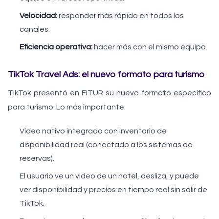
Velocidad:
responder más rápido en todos los
canales.
Eficiencia operativa:
hacer más con el mismo equipo.
TikTok Travel Ads: el nuevo formato para turismo
TikTok presentó en FITUR su nuevo formato específico
para turismo. Lo más importante:
Video nativo integrado con inventario de
disponibilidad real (conectado a los sistemas de
reservas).
El usuario ve un video de un hotel, desliza, y puede
ver disponibilidad y precios en tiempo real sin salir de
TikTok.