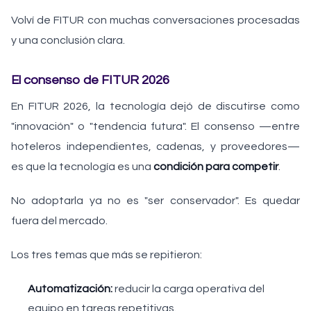
Volví de FITUR con muchas conversaciones procesadas
y una conclusión clara.
El consenso de FITUR 2026
En FITUR 2026, la tecnología dejó de discutirse como
"innovación" o "tendencia futura". El consenso —entre
hoteleros independientes, cadenas, y proveedores—
es que la tecnología es una
condición para competir
.
No adoptarla ya no es "ser conservador". Es quedar
fuera del mercado.
Los tres temas que más se repitieron:
Automatización:
reducir la carga operativa del
equipo en tareas repetitivas.