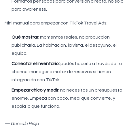
Formatos pensados para conversión directa, no solo
para awareness.
Mini manual para empezar con TikTok Travel Ads:
Qué mostrar:
momentos reales, no producción
publicitaria. La habitación, la vista, el desayuno, el
equipo.
Conectar el inventario:
podés hacerlo a través de tu
channel manager o motor de reservas si tienen
integración con TikTok.
Empezar chico y medir:
no necesitás un presupuesto
enorme. Empezá con poco, medí qué convierte, y
escalá lo que funciona.
— Gonzalo Rioja