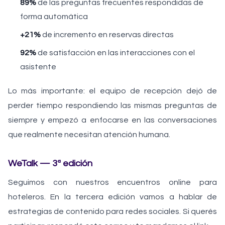
89%
de las preguntas frecuentes respondidas de
forma automática
+21%
de incremento en reservas directas
92%
de satisfacción en las interacciones con el
asistente
Lo más importante: el equipo de recepción dejó de
perder tiempo respondiendo las mismas preguntas de
siempre y empezó a enfocarse en las conversaciones
que realmente necesitan atención humana.
WeTalk — 3ª edición
Seguimos con nuestros encuentros online para
hoteleros. En la tercera edición vamos a hablar de
estrategias de contenido para redes sociales. Si querés