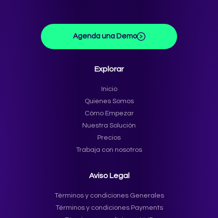
Agenda una Demo
Explorar
Inicio
Quienes Somos
Cómo Empezar
Nuestra Solución
Precios
Trabaja con nosotros
Aviso Legal
Términos y condiciones Generales
Términos y condiciones Payments