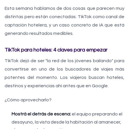
Esta semana hablamos de dos cosas que parecen muy
distintas pero están conectadas: TikTok como canal de
captación hotelera, y un caso concreto de IA que está
generando resultados medibles.
TikTok para hoteles: 4 claves para empezar
TikTok dejó de ser "la red de los jóvenes bailando" para
convertirse en uno de los buscadores de viajes más
potentes del momento. Los viajeros buscan hoteles,
destinos y experiencias ahí antes que en Google.
¿Cómo aprovecharlo?
Mostrá el detrás de escena:
el equipo preparando el
desayuno, la vista desde la habitación al amanecer,