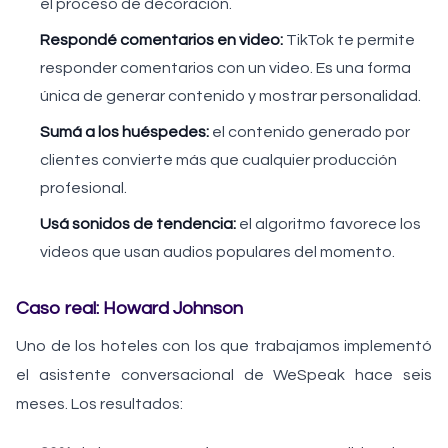
el proceso de decoración.
Respondé comentarios en video:
TikTok te permite
responder comentarios con un video. Es una forma
única de generar contenido y mostrar personalidad.
Sumá a los huéspedes:
el contenido generado por
clientes convierte más que cualquier producción
profesional.
Usá sonidos de tendencia:
el algoritmo favorece los
videos que usan audios populares del momento.
Caso real: Howard Johnson
Uno de los hoteles con los que trabajamos implementó
el asistente conversacional de WeSpeak hace seis
meses. Los resultados: