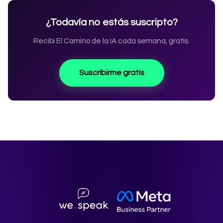
¿Todavía no estás suscripto?
Recibí El Camino de la IA cada semana, gratis.
Suscribirme gratis