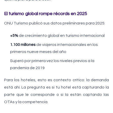
El turismo global rompe récords en 2025
ONU Turismo publicó sus datos preliminares para 2025:
+5%
de crecimiento global en turismo internacional
1.100 millones
de viajeros internacionales en los
primeros nueve meses del año
Superó por primera vez los niveles previos a la
pandemia de 2019
Para los hoteles, esto es contexto crítico: la demanda
está ahí. La pregunta es si tu hotel está capturando la
parte que le corresponde o si la están captando las
OTAs y la competencia.