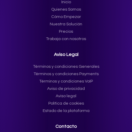
Inicio
Quienes Somos
Cómo Empezar
Nuestra Solución
Precios
Trabaja con nosotros
Aviso Legal
Términos y condiciones Generales
Términos y condiciones Payments
Términos y condiciones VoIP
Aviso de privacidad
Aviso legal
Política de cookies
Estado de la plataforma
Contacto