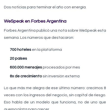
Dos noticias para terminar el año con energía.
WeSpeak en Forbes Argentina
Forbes Argentina publicó una nota sobre WeSpeak esta
semana. Los números que destacaron:
700 hoteles
en la plataforma
20 países
600.000 mensajes
procesados por mes
8x de crecimiento
sin inversión externa
Lo que más me alegra de ese último número: crecimos 8
veces con los ingresos del negocio, sin capital de riesgo.
Eso habla de un modelo que funciona, no de uno que
quema plata para crecer.