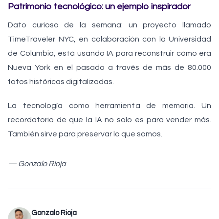
Patrimonio tecnológico: un ejemplo inspirador
Dato curioso de la semana: un proyecto llamado
TimeTraveler NYC, en colaboración con la Universidad
de Columbia, está usando IA para reconstruir cómo era
Nueva York en el pasado a través de más de 80.000
fotos históricas digitalizadas.
La tecnología como herramienta de memoria. Un
recordatorio de que la IA no solo es para vender más.
También sirve para preservar lo que somos.
— Gonzalo Rioja
Gonzalo Rioja