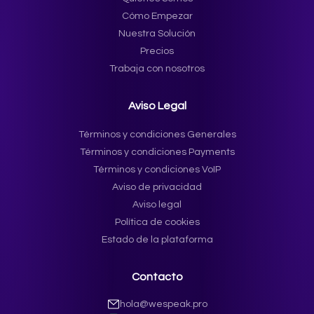
Cómo Empezar
Nuestra Solución
Precios
Trabaja con nosotros
Aviso Legal
Términos y condiciones Generales
Términos y condiciones Payments
Términos y condiciones VoIP
Aviso de privacidad
Aviso legal
Política de cookies
Estado de la plataforma
Contacto
hola@wespeak.pro