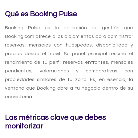
Qué es Booking Pulse
Booking Pulse es la aplicación de gestión que
Booking.com ofrece a los alojamientos para administrar
reservas, mensajes con huéspedes, disponibilidad y
precios desde el móvil. Su panel principal resume el
rendimiento de tu perfil: reservas entrantes, mensajes
pendientes, valoraciones y comparativas con
propiedades similares de tu zona. Es, en esencia, la
ventana que Booking abre a tu negocio dentro de su
ecosistema.
Las métricas clave que debes
monitorizar