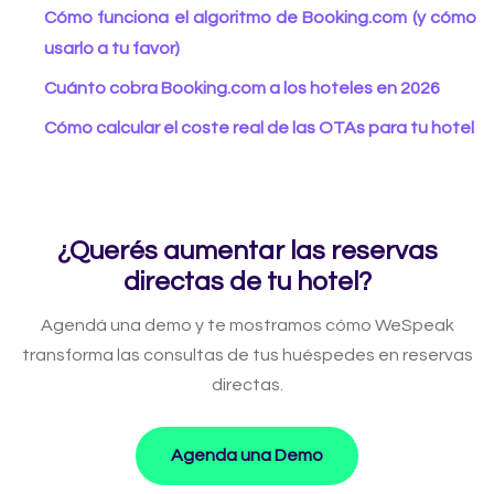
Cómo funciona el algoritmo de Booking.com (y cómo
usarlo a tu favor)
Cuánto cobra Booking.com a los hoteles en 2026
Cómo calcular el coste real de las OTAs para tu hotel
¿Querés aumentar las reservas
directas de tu hotel?
Agendá una demo y te mostramos cómo WeSpeak
transforma las consultas de tus huéspedes en reservas
directas.
Agenda una Demo