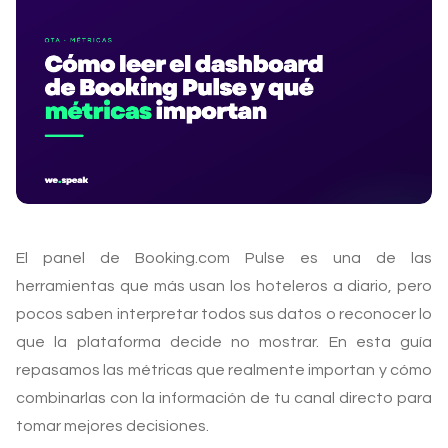
El panel de Booking.com Pulse es una de las
herramientas que más usan los hoteleros a diario, pero
pocos saben interpretar todos sus datos o reconocer lo
que la plataforma decide no mostrar. En esta guía
repasamos las métricas que realmente importan y cómo
combinarlas con la información de tu canal directo para
tomar mejores decisiones.