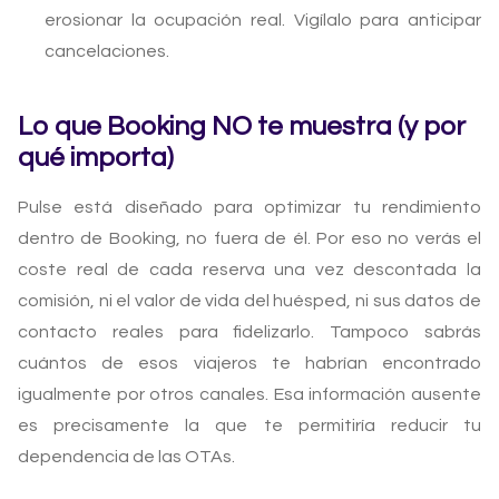
erosionar la ocupación real. Vigílalo para anticipar
cancelaciones.
Lo que Booking NO te muestra (y por
qué importa)
Pulse está diseñado para optimizar tu rendimiento
dentro de Booking, no fuera de él. Por eso no verás el
coste real de cada reserva una vez descontada la
comisión, ni el valor de vida del huésped, ni sus datos de
contacto reales para fidelizarlo. Tampoco sabrás
cuántos de esos viajeros te habrían encontrado
igualmente por otros canales. Esa información ausente
es precisamente la que te permitiría reducir tu
dependencia de las OTAs.