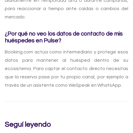
diariamente en temporada alta o durante campañas,
para reaccionar a tiempo ante caídas o cambios del
mercado.
¿Por qué no veo los datos de contacto de mis
huéspedes en Pulse?
Booking.com actúa como intermediario y protege esos
datos para mantener al huésped dentro de su
ecosistema. Para captar el contacto directo necesitas
que la reserva pase por tu propio canal, por ejemplo a
través de un asistente como WeSpeak en WhatsApp.
Seguí leyendo