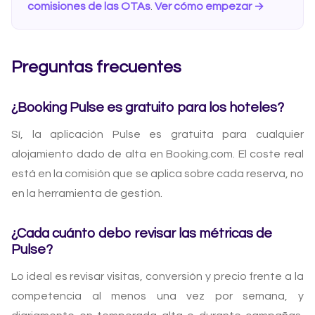
comisiones de las OTAs
.
Ver cómo empezar →
Preguntas frecuentes
¿Booking Pulse es gratuito para los hoteles?
Sí, la aplicación Pulse es gratuita para cualquier
alojamiento dado de alta en Booking.com. El coste real
está en la comisión que se aplica sobre cada reserva, no
en la herramienta de gestión.
¿Cada cuánto debo revisar las métricas de
Pulse?
Lo ideal es revisar visitas, conversión y precio frente a la
competencia al menos una vez por semana, y