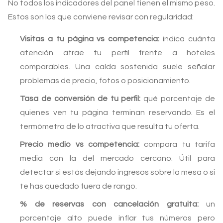
No todos los indicadores del panel tienen el mismo peso.
Estos son los que conviene revisar con regularidad:
Visitas a tu página vs competencia:
indica cuánta
atención atrae tu perfil frente a hoteles
comparables. Una caída sostenida suele señalar
problemas de precio, fotos o posicionamiento.
Tasa de conversión de tu perfil:
qué porcentaje de
quienes ven tu página terminan reservando. Es el
termómetro de lo atractiva que resulta tu oferta.
Precio medio vs competencia:
compara tu tarifa
media con la del mercado cercano. Útil para
detectar si estás dejando ingresos sobre la mesa o si
te has quedado fuera de rango.
% de reservas con cancelación gratuita:
un
porcentaje alto puede inflar tus números pero