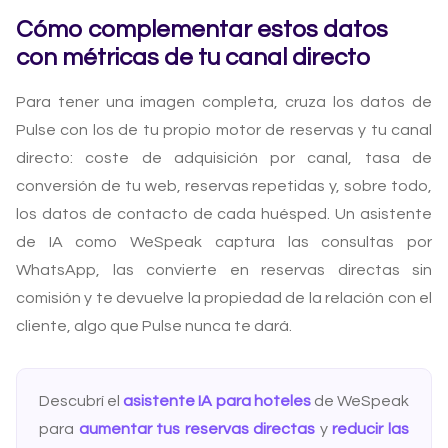
Cómo complementar estos datos
con métricas de tu canal directo
Para tener una imagen completa, cruza los datos de
Pulse con los de tu propio motor de reservas y tu canal
directo: coste de adquisición por canal, tasa de
conversión de tu web, reservas repetidas y, sobre todo,
los datos de contacto de cada huésped. Un asistente
de IA como WeSpeak captura las consultas por
WhatsApp, las convierte en reservas directas sin
comisión y te devuelve la propiedad de la relación con el
cliente, algo que Pulse nunca te dará.
Descubrí el
asistente IA para hoteles
de WeSpeak
para
aumentar tus reservas directas
y
reducir las