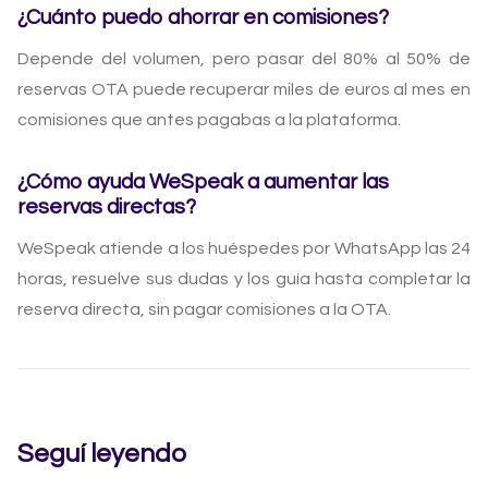
¿Cuánto puedo ahorrar en comisiones?
Depende del volumen, pero pasar del 80% al 50% de
reservas OTA puede recuperar miles de euros al mes en
comisiones que antes pagabas a la plataforma.
¿Cómo ayuda WeSpeak a aumentar las
reservas directas?
WeSpeak atiende a los huéspedes por WhatsApp las 24
horas, resuelve sus dudas y los guía hasta completar la
reserva directa, sin pagar comisiones a la OTA.
Seguí leyendo