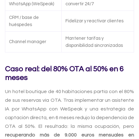
WhatsApp (WeSpeak)
convertir 24/7
CRM / base de
Fidelizar y reactivar clientes
huéspedes
Mantener tarifas y
Channel manager
disponibilidad sincronizadas
Caso real: del 80% OTA al 50% en 6
meses
Un hotel boutique de 40 habitaciones partía con el 80%
de sus reservas vía OTA. Tras implementar un asistente
IA por WhatsApp con WeSpeak y una estrategia de
captación directa, en 6 meses redujo la dependencia de
OTA al 50%. El resultado: la misma ocupación, pero
recuperando más de 9.000 euros mensuales en