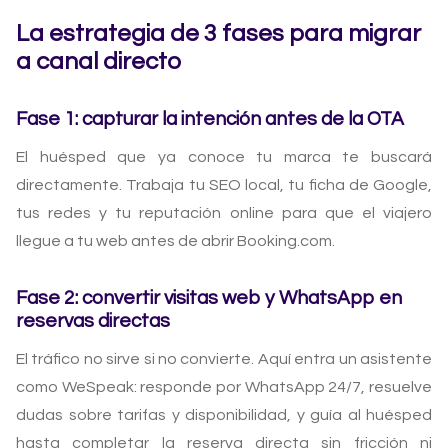
La estrategia de 3 fases para migrar
a canal directo
Fase 1: capturar la intención antes de la OTA
El huésped que ya conoce tu marca te buscará
directamente. Trabaja tu SEO local, tu ficha de Google,
tus redes y tu reputación online para que el viajero
llegue a tu web antes de abrir Booking.com.
Fase 2: convertir visitas web y WhatsApp en
reservas directas
El tráfico no sirve si no convierte. Aquí entra un asistente
como WeSpeak: responde por WhatsApp 24/7, resuelve
dudas sobre tarifas y disponibilidad, y guía al huésped
hasta completar la reserva directa sin fricción ni