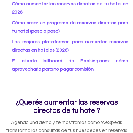
Cómo aumentar las reservas directas de tu hotel en
2026
Cómo crear un programa de reservas directas para
tu hotel (paso a paso)
Las mejores plataformas para aumentar reservas
directas en hoteles (2026)
El efecto billboard de Booking.com: cómo
aprovecharlo para no pagar comisión
¿Querés aumentar las reservas
directas de tu hotel?
Agendá una demo y te mostramos cómo WeSpeak
transforma las consultas de tus huéspedes en reservas