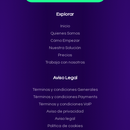
Explorar
Inicio
Quienes Somos
Cómo Empezar
Nuestra Solución
Precios
Trabaja con nosotros
Aviso Legal
Términos y condiciones Generales
Términos y condiciones Payments
Términos y condiciones VoIP
Aviso de privacidad
Aviso legal
Política de cookies