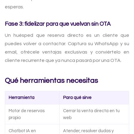
esperas.
Fase 3: fidelizar para que vuelvan sin OTA
Un huésped que reserva directo es un cliente que
puedes volver a contactar. Captura su WhatsApp y su
email, ofrécele ventajas exclusivas y conviértelo en
cliente recurrente que ya nunca pasará por una OTA.
Qué herramientas necesitas
Herramienta
Para qué sirve
Motor de reservas
Cerrar la venta directa en tu
propio
web
Chatbot IA en
Atender, resolver dudas y