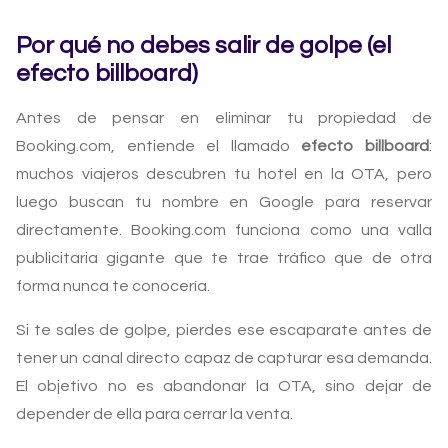
Por qué no debes salir de golpe (el
efecto billboard)
Antes de pensar en eliminar tu propiedad de
Booking.com, entiende el llamado
efecto billboard
:
muchos viajeros descubren tu hotel en la OTA, pero
luego buscan tu nombre en Google para reservar
directamente. Booking.com funciona como una valla
publicitaria gigante que te trae tráfico que de otra
forma nunca te conocería.
Si te sales de golpe, pierdes ese escaparate antes de
tener un canal directo capaz de capturar esa demanda.
El objetivo no es abandonar la OTA, sino dejar de
depender de ella para cerrar la venta.