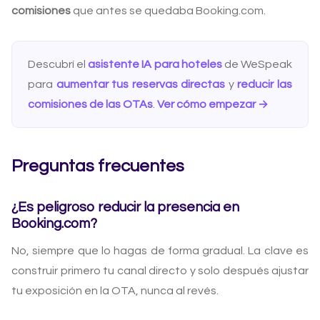
comisiones
que antes se quedaba Booking.com.
Descubrí el
asistente IA para hoteles
de WeSpeak
para
aumentar tus reservas directas
y
reducir las
comisiones de las OTAs
.
Ver cómo empezar →
Preguntas frecuentes
¿Es peligroso reducir la presencia en
Booking.com?
No, siempre que lo hagas de forma gradual. La clave es
construir primero tu canal directo y solo después ajustar
tu exposición en la OTA, nunca al revés.