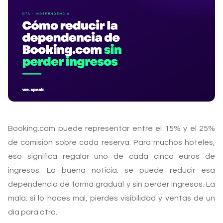
Booking.com puede representar entre el 15% y el 25%
de comisión sobre cada reserva. Para muchos hoteles,
eso significa regalar uno de cada cinco euros de
ingresos. La buena noticia: se puede reducir esa
dependencia de forma gradual y sin perder ingresos. La
mala: si lo haces mal, pierdes visibilidad y ventas de un
día para otro.