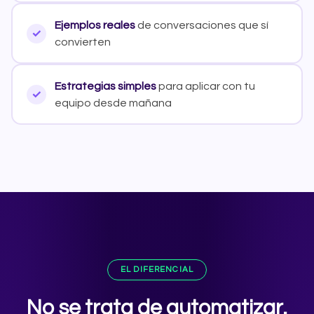
Ejemplos reales
de conversaciones que sí
convierten
Estrategias simples
para aplicar con tu
equipo desde mañana
EL DIFERENCIAL
No se trata de automatizar.