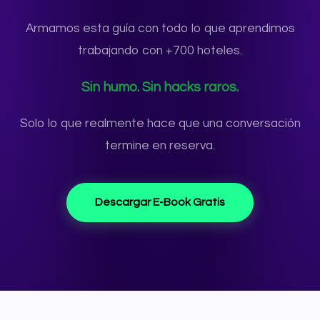
Armamos esta guía con todo lo que aprendimos
trabajando con +700 hoteles.
Sin humo. Sin hacks raros.
Solo lo que realmente hace que una conversación
termine en reserva.
Descargar E-Book Gratis