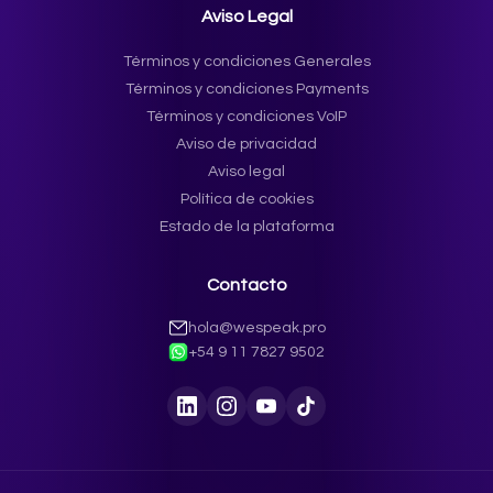
Aviso Legal
Términos y condiciones Generales
Términos y condiciones Payments
Términos y condiciones VoIP
Aviso de privacidad
Aviso legal
Política de cookies
Estado de la plataforma
Contacto
hola@wespeak.pro
+54 9 11 7827 9502