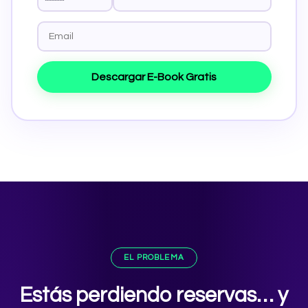
Descargar E-Book Gratis
EL PROBLEMA
Estás perdiendo reservas… y