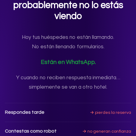
probablemente no lo estás
viendo
Hoy tus huéspedes no están llamando.
No están llenando formularios.
Están en WhatsApp.
Y cuando no reciben respuesta inmediata…
simplemente se van a otro hotel.
Respondes tarde
→ pierdes la reserva
Contestas como robot
→ no generan confianza