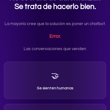
Se trata de hacerlo bien.
La mayoría cree que la solución es poner un chatbot.
Error.
Las conversaciones que venden:
🤝
Se sienten humanas