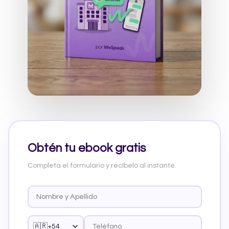
Obtén tu ebook gratis
Completa el formulario y recíbelo al instante.
🇦🇷
+54