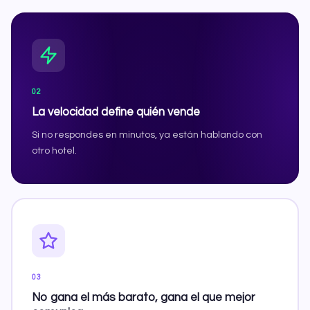
02
La velocidad define quién vende
Si no respondes en minutos, ya están hablando con
otro hotel.
03
No gana el más barato, gana el que mejor