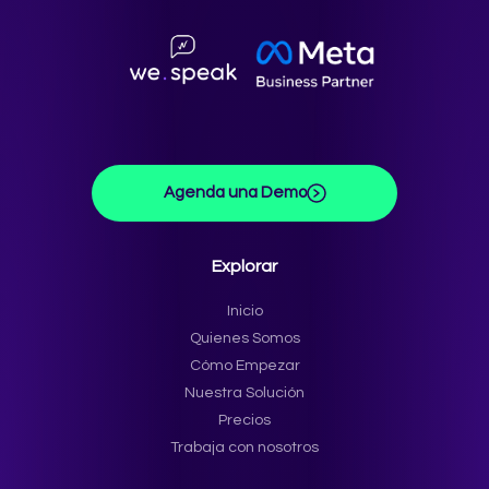
Agenda una Demo
Explorar
Inicio
Quienes Somos
Cómo Empezar
Nuestra Solución
Precios
Trabaja con nosotros