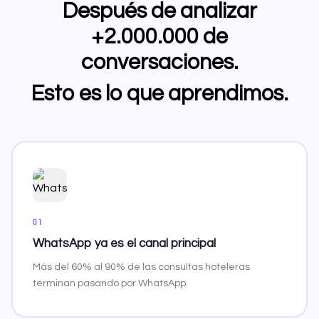
Después de analizar
+2.000.000 de
conversaciones.
Esto es lo que aprendimos.
01
WhatsApp ya es el canal principal
Más del 60% al 90% de las consultas hoteleras
terminan pasando por WhatsApp.