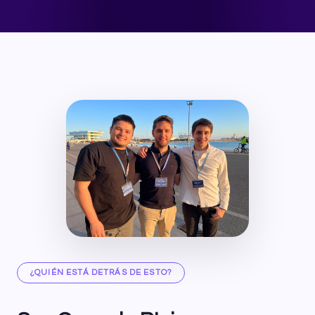
¿QUIÉN ESTÁ DETRÁS DE ESTO?