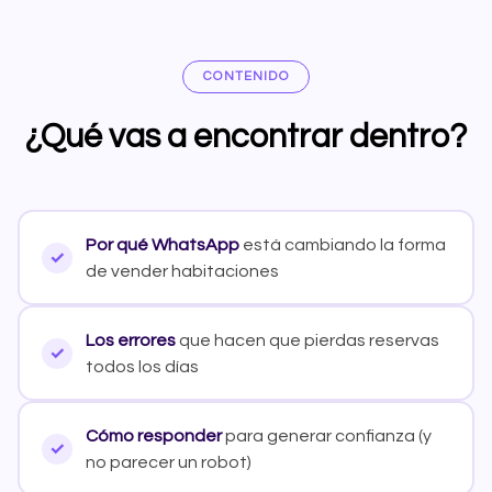
CONTENIDO
¿Qué vas a encontrar dentro?
Por qué WhatsApp
está cambiando la forma
de vender habitaciones
Los errores
que hacen que pierdas reservas
todos los días
Cómo responder
para generar confianza (y
no parecer un robot)