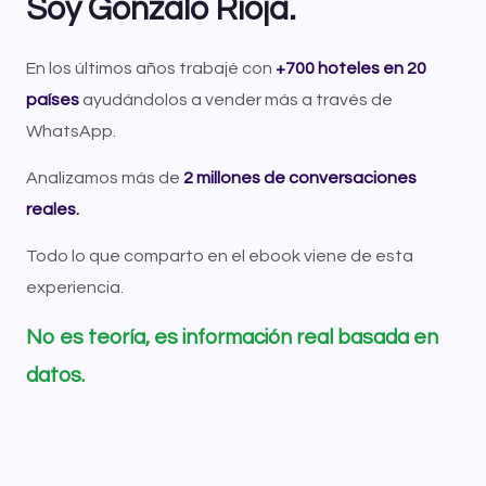
Soy Gonzalo Rioja.
En los últimos años trabajé con
+700 hoteles en 20
países
ayudándolos a vender más a través de
WhatsApp.
Analizamos más de
2 millones de conversaciones
reales.
Todo lo que comparto en el ebook viene de esta
experiencia.
No es teoría, es información real basada en
datos.