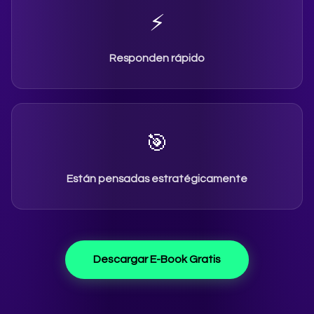
⚡
Responden rápido
🎯
Están pensadas estratégicamente
Descargar E-Book Gratis