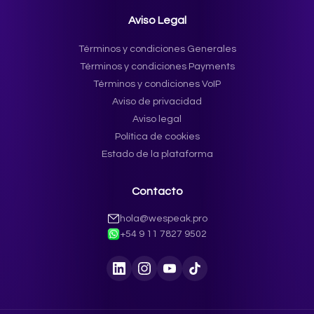
Aviso Legal
Términos y condiciones Generales
Términos y condiciones Payments
Términos y condiciones VoIP
Aviso de privacidad
Aviso legal
Política de cookies
Estado de la plataforma
Contacto
hola@wespeak.pro
+54 9 11 7827 9502