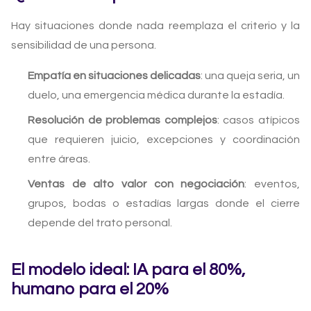
Hay situaciones donde nada reemplaza el criterio y la
sensibilidad de una persona.
Empatía en situaciones delicadas
: una queja seria, un
duelo, una emergencia médica durante la estadía.
Resolución de problemas complejos
: casos atípicos
que requieren juicio, excepciones y coordinación
entre áreas.
Ventas de alto valor con negociación
: eventos,
grupos, bodas o estadías largas donde el cierre
depende del trato personal.
El modelo ideal: IA para el 80%,
humano para el 20%