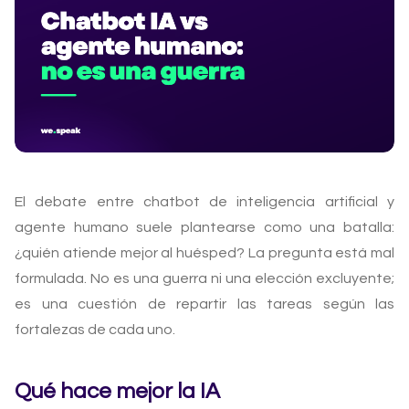
El debate entre chatbot de inteligencia artificial y
agente humano suele plantearse como una batalla:
¿quién atiende mejor al huésped? La pregunta está mal
formulada. No es una guerra ni una elección excluyente;
es una cuestión de repartir las tareas según las
fortalezas de cada uno.
Qué hace mejor la IA