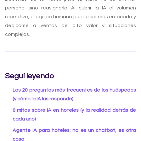
personal sino reasignarlo. Al cubrir la IA el volumen
repetitivo, el equipo humano puede ser más enfocado y
dedicarse a ventas de alto valor y situaciones
complejas.
Seguí leyendo
Las 20 preguntas más frecuentes de los huéspedes
(y cómo la IA las responde)
8 mitos sobre IA en hoteles (y la realidad detrás de
cada uno)
Agente IA para hoteles: no es un chatbot, es otra
cosa