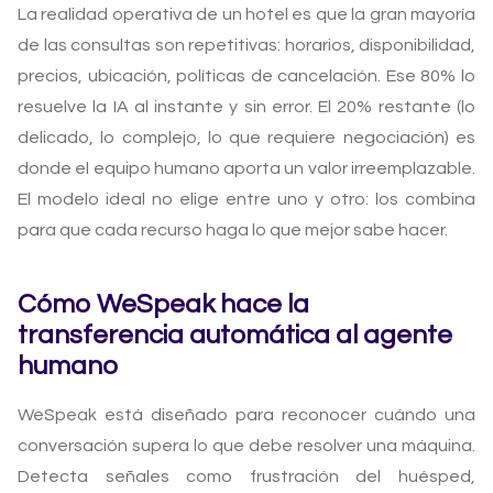
La realidad operativa de un hotel es que la gran mayoría
de las consultas son repetitivas: horarios, disponibilidad,
precios, ubicación, políticas de cancelación. Ese 80% lo
resuelve la IA al instante y sin error. El 20% restante (lo
delicado, lo complejo, lo que requiere negociación) es
donde el equipo humano aporta un valor irreemplazable.
El modelo ideal no elige entre uno y otro: los combina
para que cada recurso haga lo que mejor sabe hacer.
Cómo WeSpeak hace la
transferencia automática al agente
humano
WeSpeak está diseñado para reconocer cuándo una
conversación supera lo que debe resolver una máquina.
Detecta señales como frustración del huésped,