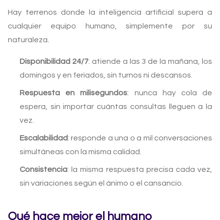
Hay terrenos donde la inteligencia artificial supera a
cualquier equipo humano, simplemente por su
naturaleza.
Disponibilidad 24/7
: atiende a las 3 de la mañana, los
domingos y en feriados, sin turnos ni descansos.
Respuesta en milisegundos
: nunca hay cola de
espera, sin importar cuántas consultas lleguen a la
vez.
Escalabilidad
: responde a una o a mil conversaciones
simultáneas con la misma calidad.
Consistencia
: la misma respuesta precisa cada vez,
sin variaciones según el ánimo o el cansancio.
Qué hace mejor el humano