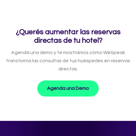
¿Querés aumentar las reservas
directas de tu hotel?
Agendá una demo y te mostramos cómo WeSpeak
transforma las consultas de tus huéspedes en reservas
directas.
Agenda una Demo