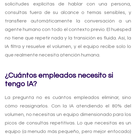
solicitudes explícitas de hablar con una persona,
consultas fuera de su alcance o temas sensibles, y
transfiere automáticamente la conversación a un
agente humano con todo el contexto previo. El huésped
no tiene que repetir nada y la transición es fluida. Así, la
IA filtra y resuelve el volumen, y el equipo recibe solo lo
que realmente necesita atención humana.
¿Cuántos empleados necesito si
tengo IA?
La pregunta no es cuántos empleados eliminar, sino
cómo reasignarlos. Con la IA atendiendo el 80% del
volumen, no necesitas un equipo dimensionado para los
picos de consultas repetitivas. Lo que necesitas es un
equipo (a menudo más pequeño, pero mejor enfocado)