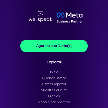
Agenda una Demo
Explorar
Inicio
Quienes Somos
Cómo Empezar
Nuestra Solución
Precios
Trabaja con nosotros