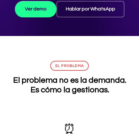
Ver demo
Hablar por WhatsApp
EL PROBLEMA
El problema no es la demanda.
Es cómo la gestionas.
⏰