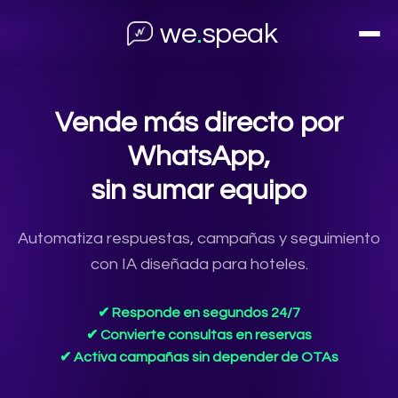
we
.
speak
Vende más directo por
WhatsApp,
sin sumar equipo
Automatiza respuestas, campañas y seguimiento
con IA diseñada para hoteles.
✔ Responde en segundos 24/7
✔ Convierte consultas en reservas
✔ Activa campañas sin depender de OTAs