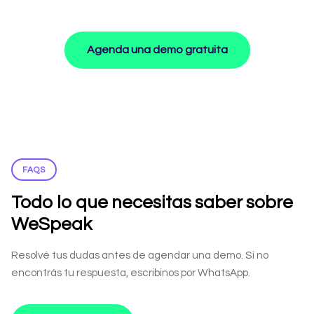
Agenda una demo gratuita
FAQS
Todo lo que necesitas saber sobre
WeSpeak
Resolvé tus dudas antes de agendar una demo. Si no
encontrás tu respuesta, escribinos por WhatsApp.