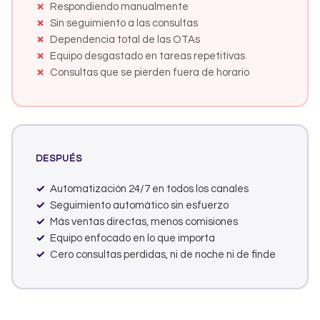
Respondiendo manualmente
Sin seguimiento a las consultas
Dependencia total de las OTAs
Equipo desgastado en tareas repetitivas
Consultas que se pierden fuera de horario
DESPUÉS
Automatización 24/7 en todos los canales
Seguimiento automático sin esfuerzo
Más ventas directas, menos comisiones
Equipo enfocado en lo que importa
Cero consultas perdidas, ni de noche ni de finde