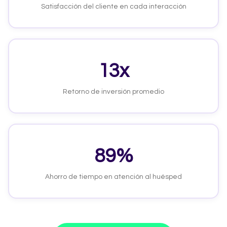
Satisfacción del cliente en cada interacción
13x
Retorno de inversión promedio
89%
Ahorro de tiempo en atención al huésped