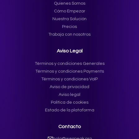
Quienes Somos
Cómo Empezar
Nuestra Solución
Precios
Trabaja con nosotros
Aviso Legal
Términos y condiciones Generales
Términos y condiciones Payments
Términos y condiciones VoIP
Aviso de privacidad
Aviso legal
Política de cookies
Estado de la plataforma
Contacto
hola@wespeak.pro