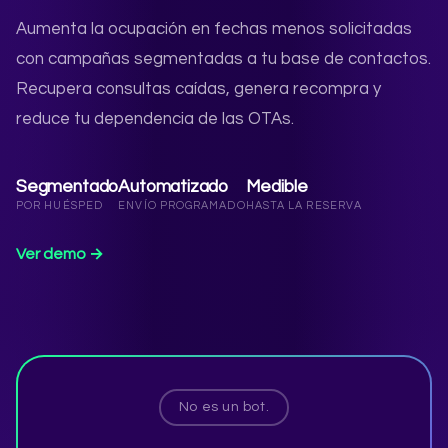
Aumenta la ocupación en fechas menos solicitadas
con campañas segmentadas a tu base de contactos.
Recupera consultas caídas, genera recompra y
reduce tu dependencia de las OTAs.
Segmentado
Automatizado
Medible
POR HUÉSPED
ENVÍO PROGRAMADO
HASTA LA RESERVA
Ver demo →
No es un bot.