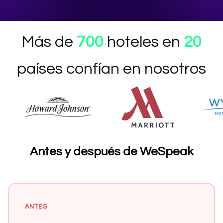
Más de
700
hoteles en
20
países confían en nosotros
Antes y después de WeSpeak
ANTES