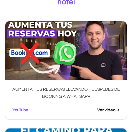
hotel
AUMENTA TUS RESERVAS LLEVANDO HUÉSPEDES DE
BOOKING A WHATSAPP
YouTube
Ver video →