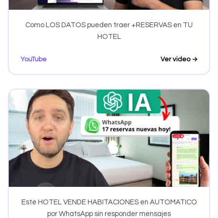
Como LOS DATOS pueden traer +RESERVAS en TU
HOTEL
YouTube
Ver video →
Este HOTEL VENDE HABITACIONES en AUTOMATICO
por WhatsApp sin responder mensajes