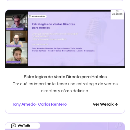
Estrategias de Venta Directa para Hoteles
Por qué es importante tener una estrategia de ventas
directas y cómo definirla.
Tony Arnedo · Carlos Rentero
Ver WeTalk →