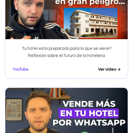
Tu hotel esta preparado para lo que se viene?
Reflexión sobre el futuro de la hoteleria
YouTube
Ver video →