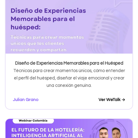
Diseño de Experiencias Memorables para el Huésped
Técnicas para crear momentos únicos, cómo entender
el perfil del huésped, diseñar el viaje emocional y crear
una conexión genuina.
Julian Grano
Ver WeTalk →