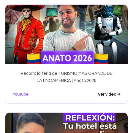
Recorro la feria de TURISMO MÁS GRANDE DE
LATINOAMÉRICA | Anato 2026
YouTube
Ver video →