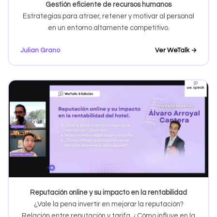
Gestión eficiente de recursos humanos
Estrategias para atraer, retener y motivar al personal
en un entorno altamente competitivo.
Julian Grano
Ver WeTalk →
Reputación online y su impacto en la rentabilidad
¿Vale la pena invertir en mejorar la reputación?
Relación entre reputación y tarifa. ¿Cómo influye en la