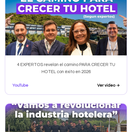
4 EXPERTOS revelan el camino PARA CRECER TU
HOTEL con éxito en 2026
YouTube
Ver video →