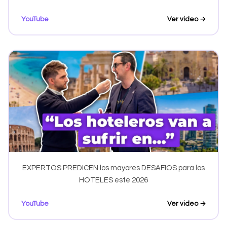
YouTube
Ver video →
EXPERTOS PREDICEN los mayores DESAFIOS para los
HOTELES este 2026
YouTube
Ver video →