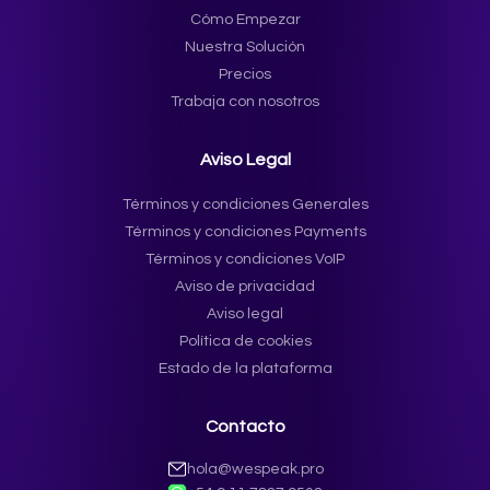
Cómo Empezar
Nuestra Solución
Precios
Trabaja con nosotros
Aviso Legal
Términos y condiciones Generales
Términos y condiciones Payments
Términos y condiciones VoIP
Aviso de privacidad
Aviso legal
Política de cookies
Estado de la plataforma
Contacto
hola@wespeak.pro