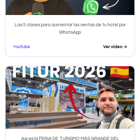
Las 5 claves para aumentar las ventas de tu hotel por
WhatsApp
YouTube
Ver video →
Así es la FERIA DE TURISMO MÁS GRANDE DEL