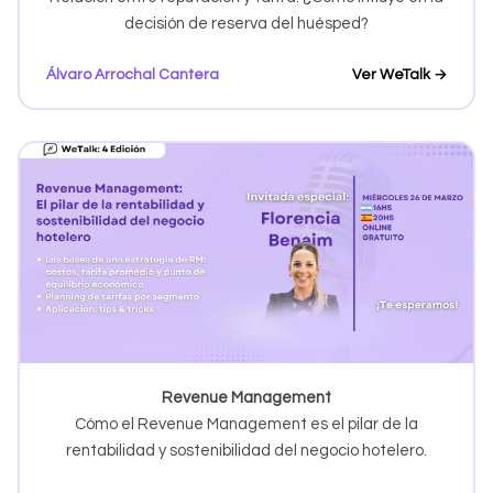
decisión de reserva del huésped?
Álvaro Arrochal Cantera
Ver WeTalk →
Revenue Management
Cómo el Revenue Management es el pilar de la
rentabilidad y sostenibilidad del negocio hotelero.