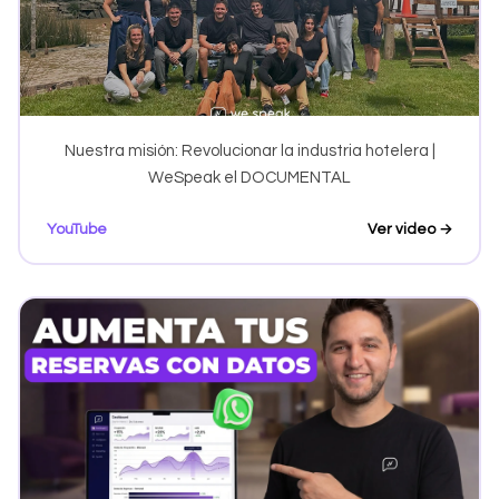
Nuestra misión: Revolucionar la industria hotelera |
WeSpeak el DOCUMENTAL
YouTube
Ver video →