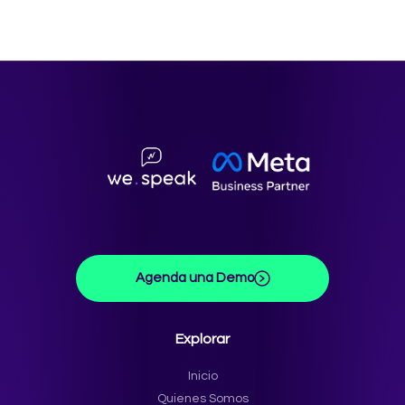
Agenda una Demo
Explorar
Inicio
Quienes Somos