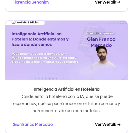
Florencia Benahim
Ver WeTalk →
Inteligencia Artificial en Hotelería
Dónde está la hotelería con la IA, qué se puede
esperar hoy, qué se podrá hacer en el futuro cercano y
herramientas de uso para hoteles.
Gianfranco Mercado
Ver WeTalk →