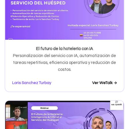
El futuro de la hotelería con IA
Personalización del servicio con IA, automatización de
tareas repetitivas, eficiencia operativa y reducción de
costos.
Loris Sanchez Turbay
Ver WeTalk →