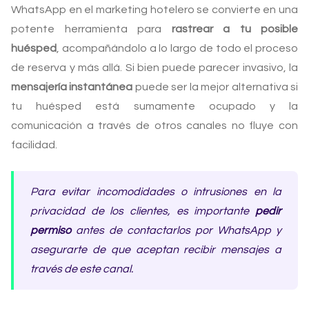
WhatsApp en el marketing hotelero se convierte en una
potente herramienta para
rastrear a tu posible
huésped
, acompañándolo a lo largo de todo el proceso
de reserva y más allá. Si bien puede parecer invasivo, la
mensajería instantánea
puede ser la mejor alternativa si
tu huésped está sumamente ocupado y la
comunicación a través de otros canales no fluye con
facilidad.
Para evitar incomodidades o intrusiones en la
privacidad de los clientes, es importante
pedir
permiso
antes de contactarlos por WhatsApp y
asegurarte de que aceptan recibir mensajes a
través de este canal.