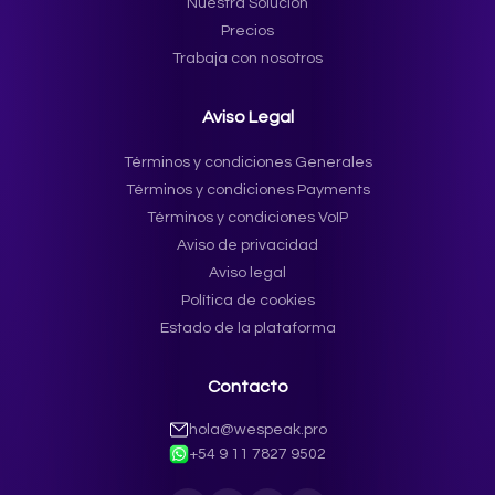
Nuestra Solución
Precios
Trabaja con nosotros
Aviso Legal
Términos y condiciones Generales
Términos y condiciones Payments
Términos y condiciones VoIP
Aviso de privacidad
Aviso legal
Política de cookies
Estado de la plataforma
Contacto
hola@wespeak.pro
+54 9 11 7827 9502