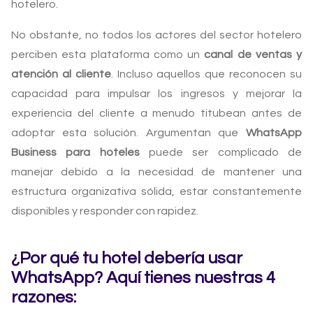
hotelero.
No obstante, no todos los actores del sector hotelero
perciben esta plataforma como un
canal de ventas y
atención al cliente
. Incluso aquellos que reconocen su
capacidad para impulsar los ingresos y mejorar la
experiencia del cliente a menudo titubean antes de
adoptar esta solución. Argumentan que
WhatsApp
Business para hoteles
puede ser complicado de
manejar debido a la necesidad de mantener una
estructura organizativa sólida, estar constantemente
disponibles y responder con rapidez.
¿Por qué tu hotel debería usar
WhatsApp? Aquí tienes nuestras 4
razones: