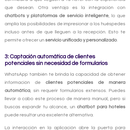
que desean. Otra ventaja es la integración con
chatbots y plataformas de servicio inteligente
, lo que
amplía las posibilidades de impresionar a los huéspedes
incluso antes de que lleguen a la recepción. Esto te
permite ofrecer un
servicio unificado y personalizado
.
3: Captación automática de clientes
potenciales sin necesidad de formularios
WhatsApp también te brinda la capacidad de obtener
información de
clientes potenciales de manera
automática
, sin requerir formularios extensos. Puedes
llevar a cabo este proceso de manera manual, pero si
buscas expandir tu alcance, un
chatbot para hoteles
puede resultar una excelente alternativa.
La interacción en la aplicación abre la puerta para