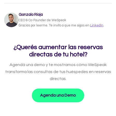
Gonzalo Rioja
CEO & Co-Founder de WeSpeak
Gracias por leerme. Te invito a que me sigas en
LinkedIn
.
¿Querés aumentar las reservas
directas de tu hotel?
Agendá una demo y te mostramos cómo WeSpeak
transforma las consultas de tus huéspedes en reservas
directas.
Agenda una Demo