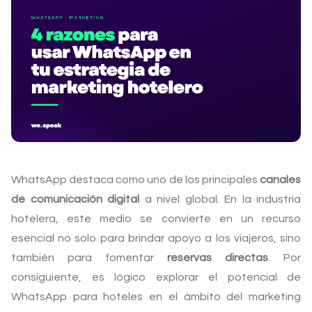
WhatsApp destaca como uno de los principales
canales
de comunicación digital
a nivel global. En la industria
hotelera, este medio se convierte en un recurso
esencial no solo para brindar apoyo a los viajeros, sino
también para fomentar
reservas directas
. Por
consiguiente, es lógico explorar el potencial de
WhatsApp para hoteles en el ámbito del marketing