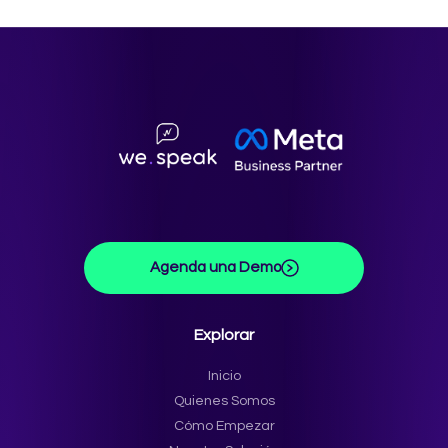
Agenda una Demo
Explorar
Inicio
Quienes Somos
Cómo Empezar