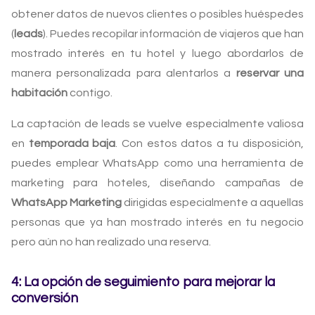
obtener datos de nuevos clientes o posibles huéspedes
(
leads
). Puedes recopilar información de viajeros que han
mostrado interés en tu hotel y luego abordarlos de
manera personalizada para alentarlos a
reservar una
habitación
contigo.
La captación de leads se vuelve especialmente valiosa
en
temporada baja
. Con estos datos a tu disposición,
puedes emplear WhatsApp como una herramienta de
marketing para hoteles, diseñando campañas de
WhatsApp Marketing
dirigidas especialmente a aquellas
personas que ya han mostrado interés en tu negocio
pero aún no han realizado una reserva.
4: La opción de seguimiento para mejorar la
conversión