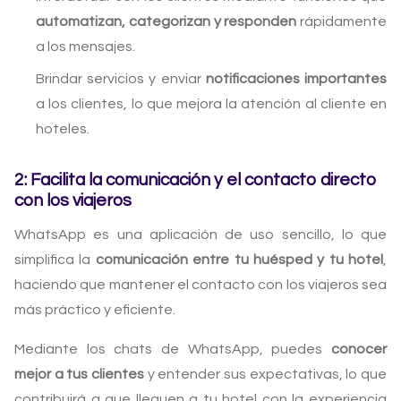
automatizan, categorizan y responden
rápidamente
a los mensajes.
Brindar servicios y enviar
notificaciones importantes
a los clientes, lo que mejora la atención al cliente en
hoteles.
2: Facilita la comunicación y el contacto directo
con los viajeros
WhatsApp es una aplicación de uso sencillo, lo que
simplifica la
comunicación entre tu huésped y tu hotel
,
haciendo que mantener el contacto con los viajeros sea
más práctico y eficiente.
Mediante los chats de WhatsApp, puedes
conocer
mejor a tus clientes
y entender sus expectativas, lo que
contribuirá a que lleguen a tu hotel con la experiencia