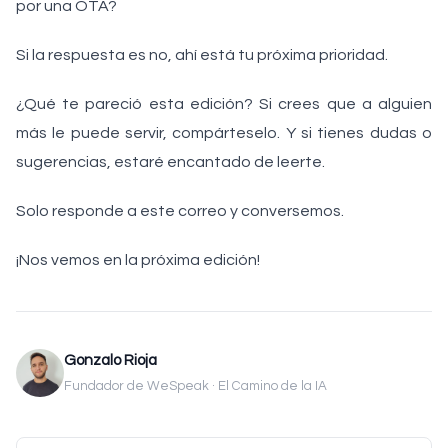
por una OTA?
Si la respuesta es no, ahí está tu próxima prioridad.
¿Qué te pareció esta edición? Si crees que a alguien
más le puede servir, compárteselo. Y si tienes dudas o
sugerencias, estaré encantado de leerte.
Solo responde a este correo y conversemos.
¡Nos vemos en la próxima edición!
Gonzalo Rioja
Fundador de WeSpeak · El Camino de la IA