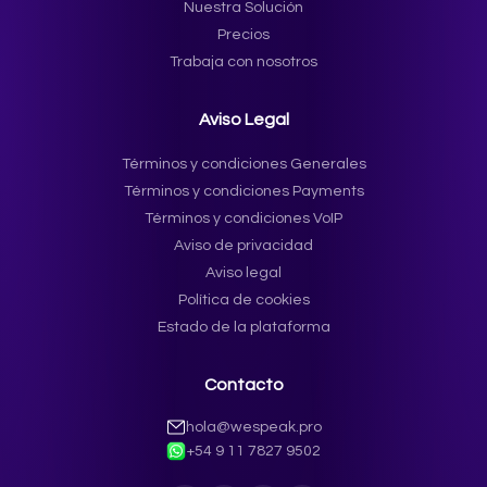
Nuestra Solución
Precios
Trabaja con nosotros
Aviso Legal
Términos y condiciones Generales
Términos y condiciones Payments
Términos y condiciones VoIP
Aviso de privacidad
Aviso legal
Política de cookies
Estado de la plataforma
Contacto
hola@wespeak.pro
+54 9 11 7827 9502