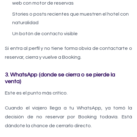
web con motor de reservas
Stories o posts recientes que muestren el hotel con
naturalidad
Un botón de contacto visible
Si entra al perfil y no tiene forma obvia de contactarte o
reservar, cierra y vuelve a Booking.
3. WhatsApp (donde se cierra o se pierde la
venta)
Este es el punto más crítico.
Cuando el viajero llega a tu WhatsApp, ya tomó la
decisión de no reservar por Booking todavía. Está
dándote la chance de cerrarlo directo.