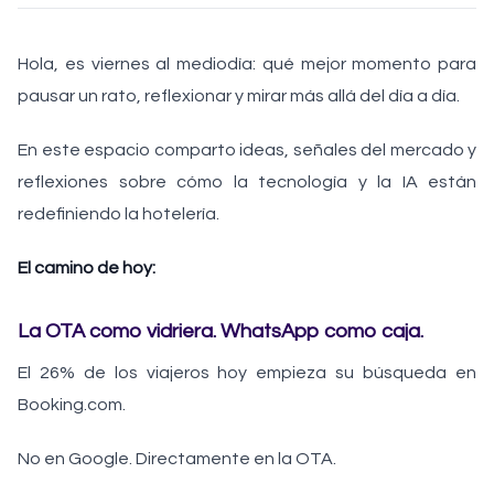
Hola, es viernes al mediodía: qué mejor momento para
pausar un rato, reflexionar y mirar más allá del día a día.
En este espacio comparto ideas, señales del mercado y
reflexiones sobre cómo la tecnología y la IA están
redefiniendo la hotelería.
El camino de hoy:
La OTA como vidriera. WhatsApp como caja.
El 26% de los viajeros hoy empieza su búsqueda en
Booking.com.
No en Google. Directamente en la OTA.