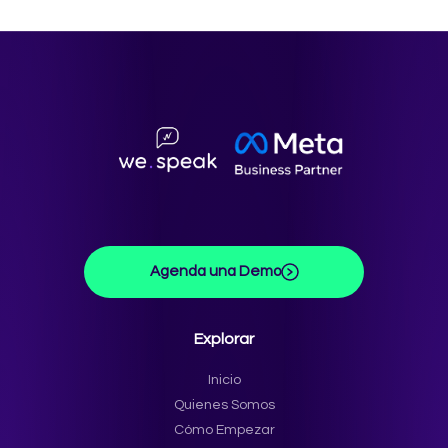
Agenda una Demo
Explorar
Inicio
Quienes Somos
Cómo Empezar