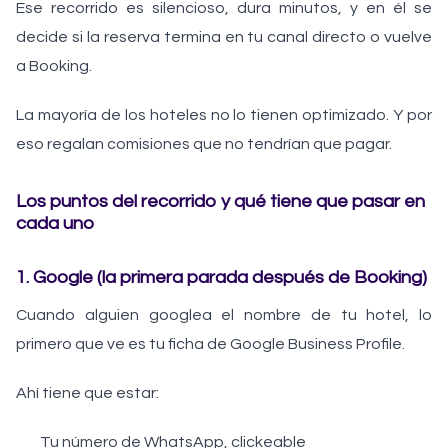
Ese recorrido es silencioso, dura minutos, y en él se
decide si la reserva termina en tu canal directo o vuelve
a Booking.
La mayoría de los hoteles no lo tienen optimizado. Y por
eso regalan comisiones que no tendrían que pagar.
Los puntos del recorrido y qué tiene que pasar en
cada uno
1. Google (la primera parada después de Booking)
Cuando alguien googlea el nombre de tu hotel, lo
primero que ve es tu ficha de Google Business Profile.
Ahí tiene que estar:
Tu número de WhatsApp, clickeable