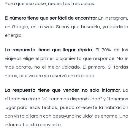
Para que eso pase, necesitás tres cosas:
El número tiene que ser fácil de encontrar.
En Instagram,
en Google, en tu web. Si hay que buscarlo, ya perdiste
energía.
La respuesta tiene que llegar rápido.
El 70% de los
viajeros elige el primer alojamiento que responde. No el
más barato, no el mejor ubicado. El primero. Si tardás
horas, ese viajero ya reservó en otro lado.
La respuesta tiene que vender, no solo informar.
La
diferencia entre "sí, tenemos disponibilidad" y "tenemos
lugar para esas fechas, puedo ofrecerte la habitación
con vista al jardín con desayuno incluido" es enorme. Una
informa. La otra convierte.