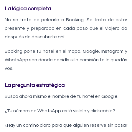
La lógica completa
No se trata de pelearle a Booking. Se trata de estar
presente y preparado en cada paso que el viajero da
después de descubrirte ahí.
Booking pone tu hotel en el mapa. Google, Instagram y
WhatsApp son donde decidís si la comisión te la quedás
vos.
La pregunta estratégica
Buscá ahora mismo el nombre de tu hotel en Google.
¿Tu número de WhatsApp está visible y clickeable?
¿Hay un camino claro para que alguien reserve sin pasar