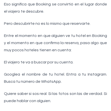
Eso significa que Booking se convirtió en el lugar donde
el viajero te descubre.
Pero descubrirte no es lo mismo que reservarte.
Entre el momento en que alguien ve tu hotel en Booking
y el momento en que confirma la reserva, pasa algo que
muy pocos hoteles tienen en cuenta:
El viajero te va a buscar por su cuenta.
Googlea el nombre de tu hotel. Entra a tu Instagram.
Busca tu número de WhatsApp.
Quiere saber si sos real. Si las fotos son las de verdad. Si
puede hablar con alguien.