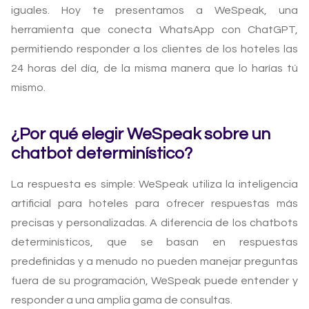
iguales. Hoy te presentamos a WeSpeak, una
herramienta que conecta WhatsApp con ChatGPT,
permitiendo responder a los clientes de los hoteles las
24 horas del día, de la misma manera que lo harías tú
mismo.
¿Por qué elegir WeSpeak sobre un
chatbot determinístico?
La respuesta es simple: WeSpeak utiliza la inteligencia
artificial para hoteles para ofrecer respuestas más
precisas y personalizadas. A diferencia de los chatbots
determinísticos, que se basan en respuestas
predefinidas y a menudo no pueden manejar preguntas
fuera de su programación, WeSpeak puede entender y
responder a una amplia gama de consultas.