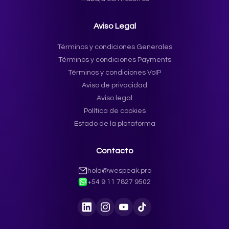
Aviso Legal
Términos y condiciones Generales
Términos y condiciones Payments
Términos y condiciones VoIP
Aviso de privacidad
Aviso legal
Política de cookies
Estado de la plataforma
Contacto
hola@wespeak.pro
+54 9 11 7827 9502