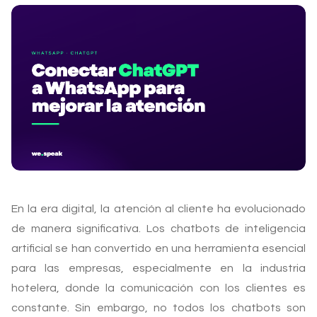
En la era digital, la atención al cliente ha evolucionado
de manera significativa. Los chatbots de inteligencia
artificial se han convertido en una herramienta esencial
para las empresas, especialmente en la industria
hotelera, donde la comunicación con los clientes es
constante. Sin embargo, no todos los chatbots son