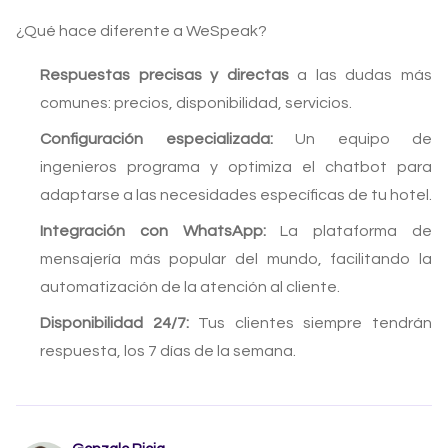
¿Qué hace diferente a WeSpeak?
Respuestas precisas y directas
a las dudas más
comunes: precios, disponibilidad, servicios.
Configuración especializada:
Un equipo de
ingenieros programa y optimiza el chatbot para
adaptarse a las necesidades específicas de tu hotel.
Integración con WhatsApp:
La plataforma de
mensajería más popular del mundo, facilitando la
automatización de la atención al cliente.
Disponibilidad 24/7:
Tus clientes siempre tendrán
respuesta, los 7 días de la semana.