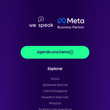
Agenda una Demo
Explorar
Inicio
Quienes Somos
Cómo Empezar
Nuestra Solución
Precios
Trabaja con nosotros