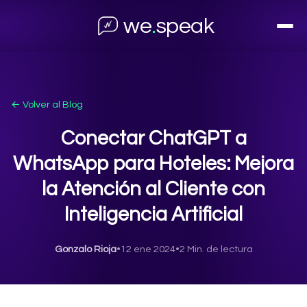
we
.
speak
← Volver al Blog
Conectar ChatGPT a
WhatsApp para Hoteles: Mejora
la Atención al Cliente con
Inteligencia Artificial
Gonzalo Rioja
•
12 ene 2024
•
2 Min. de lectura