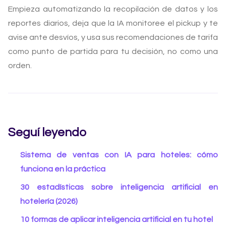
Empieza automatizando la recopilación de datos y los
reportes diarios, deja que la IA monitoree el pickup y te
avise ante desvíos, y usa sus recomendaciones de tarifa
como punto de partida para tu decisión, no como una
orden.
Seguí leyendo
Sistema de ventas con IA para hoteles: cómo
funciona en la práctica
30 estadísticas sobre inteligencia artificial en
hotelería (2026)
10 formas de aplicar inteligencia artificial en tu hotel