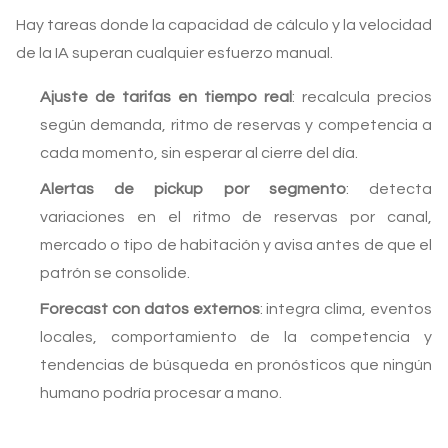
Hay tareas donde la capacidad de cálculo y la velocidad
de la IA superan cualquier esfuerzo manual.
Ajuste de tarifas en tiempo real
: recalcula precios
según demanda, ritmo de reservas y competencia a
cada momento, sin esperar al cierre del día.
Alertas de pickup por segmento
: detecta
variaciones en el ritmo de reservas por canal,
mercado o tipo de habitación y avisa antes de que el
patrón se consolide.
Forecast con datos externos
: integra clima, eventos
locales, comportamiento de la competencia y
tendencias de búsqueda en pronósticos que ningún
humano podría procesar a mano.