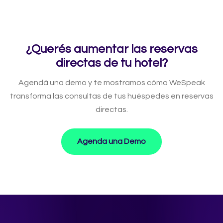
¿Querés aumentar las reservas
directas de tu hotel?
Agendá una demo y te mostramos cómo WeSpeak
transforma las consultas de tus huéspedes en reservas
directas.
Agenda una Demo