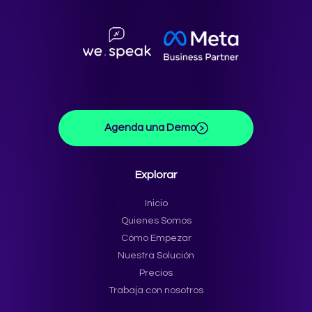
Agenda una Demo
Explorar
Inicio
Quienes Somos
Cómo Empezar
Nuestra Solución
Precios
Trabaja con nosotros