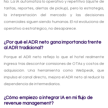
No. La IA automatiza lo operativo y repetitivo (ajuste de
tarifas, reportes, alertas de pickup), pero la estrategia,
la interpretación del mercado y las decisiones
comerciales siguen siendo humanas. El rol evoluciona de
operativo a estratégico, no desaparece.
¿Por qué el ADR neto gana importancia frente
al ADR tradicional?
Porque el ADR neto refleja lo que el hotel realmente
ingresa tras descontar comisiones de OTAs y costos de
adquisición. Una herramienta como WeSpeak, que
impulsa el canal directo, mejora el ADR neto al reducir la
dependencia de intermediarios.
¿Cómo empiezo a integrar IA en mi flujo de
revenue management?