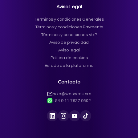
Aviso Legal
Términos y condiciones Generales
Términos y condiciones Payments
Términos y condiciones VoIP
Aviso de privacidad
Aviso legal
Política de cookies
Estado de la plataforma
Contacto
hola@wespeak.pro
+54 9 11 7827 9502