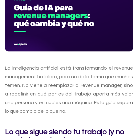
La inteligencia artificial está transformando el revenue
management hotelero, pero no de la forma que muchos
temen. No viene a reemplazar al revenue manager, sino
a redefinir en qué partes del trabajo aporta más valor
una persona y en cuáles una máquina. Esta guía separa
lo que cambia de lo que no.
Lo que sigue siendo tu trabajo (y no