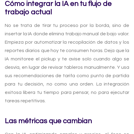
Cómo integrar la IA en tu flujo de
trabajo actual
No se trata de tirar tu proceso por la borda, sino de
insertar la IA donde elimina trabajo manual de bajo valor.
Empieza por automatizar la recopilación de datos y los
reportes diarios que hoy te consumen horas. Deja que la
IA monitoree el pickup y te avise solo cuando algo se
desvía, en lugar de revisar tableros manualmente. Y usa
sus recomendaciones de tarifa como punto de partida
para tu decisión, no como una orden. La integración
exitosa libera tu tiempo para pensar, no para ejecutar
tareas repetitivas.
Las métricas que cambian