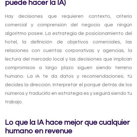
puede hacer la IA)
Hay decisiones que requieren contexto, criterio
comercial y comprensión del negocio que ningún
algoritmo posee. La estrategia de posicionamiento del
hotel, la definición de objetivos comerciales, las
relaciones con cuentas corporativas y agencias, la
lectura del mercado local y las decisiones que implican
compromisos a largo plazo siguen siendo terreno
humano. La IA te da datos y recomendaciones; tú
decides la dirección. Interpretar el porqué detrás de los
números y traducirlo en estrategia es y seguirá siendo tu
trabajo.
Lo que la IA hace mejor que cualquier
humano en revenue