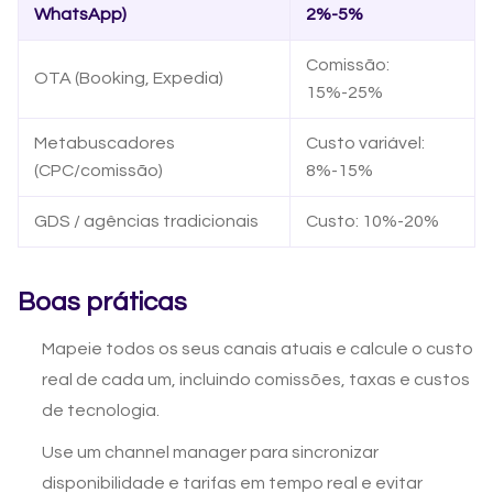
WhatsApp)
2%-5%
Comissão:
OTA (Booking, Expedia)
15%-25%
Metabuscadores
Custo variável:
(CPC/comissão)
8%-15%
GDS / agências tradicionais
Custo: 10%-20%
Boas práticas
Mapeie todos os seus canais atuais e calcule o custo
real de cada um, incluindo comissões, taxas e custos
de tecnologia.
Use um channel manager para sincronizar
disponibilidade e tarifas em tempo real e evitar