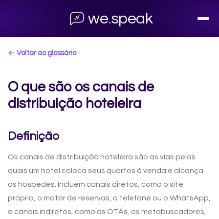
we
.
speak
← Voltar ao glossário
O que são os canais de
distribuição hoteleira
Definição
Os canais de distribuição hoteleira são as vias pelas
quais um hotel coloca seus quartos à venda e alcança
os hóspedes. Incluem canais diretos, como o site
próprio, o motor de reservas, o telefone ou o WhatsApp,
e canais indiretos, como as OTAs, os metabuscadores,