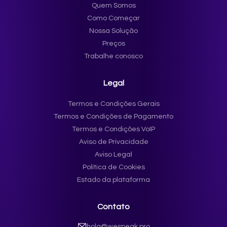
Quem Somos
Como Começar
Nossa Solução
Preços
Trabalhe conosco
Legal
Termos e Condições Gerais
Termos e Condições de Pagamento
Termos e Condições VoIP
Aviso de Privacidade
Aviso Legal
Política de Cookies
Estado da plataforma
Contato
hola@wespeak.pro