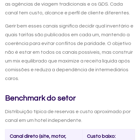
as agências de viagem tradicionais e os GDS. Cada
canal tem custo, alcance e perfil de cliente diferentes.
Gerir bem esses canais significa decidir qual inventário e
quais tarifas são publicados em cada um, mantendo a
coerência para evitar conflitos de paridade. O objetivo
não é estar em todos os canais possíveis, mas construir
um mix equilibrado que maximize a receita líquida após
comissões e reduza a dependência de intermediários
caros.
Benchmark do setor
Distribuição típica de reservas e custo aproximado por
canal em um hotel independente.
Canal direto (site, motor,
Custo baixo: