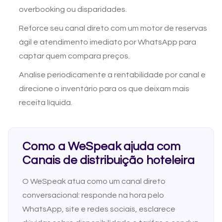
overbooking ou disparidades.
Reforce seu canal direto com um motor de reservas
ágil e atendimento imediato por WhatsApp para
captar quem compara preços.
Analise periodicamente a rentabilidade por canal e
direcione o inventário para os que deixam mais
receita líquida.
Como a WeSpeak ajuda com
Canais de distribuição hoteleira
O WeSpeak atua como um canal direto
conversacional: responde na hora pelo
WhatsApp, site e redes sociais, esclarece