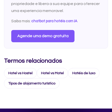
propriedade e libera a sua equipe para oferecer
uma experiencia memoravel.
Saiba mais:
chatbot para hotéis com IA
Agende uma demo gratuita
Termos relacionados
Hotel vs Hostel
Hotel vs Motel
Hotéis de luxo
Tipos de alojamento turístico