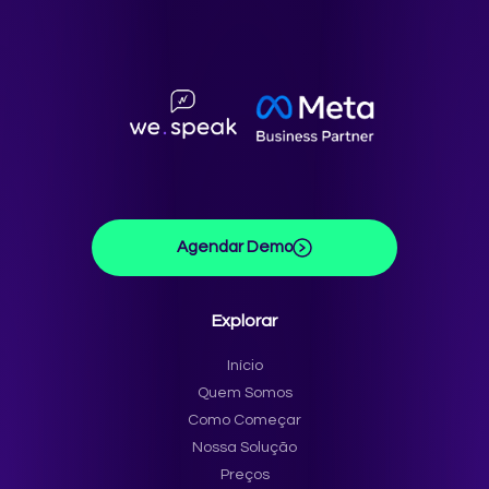
Agendar Demo
Explorar
Início
Quem Somos
Como Começar
Nossa Solução
Preços