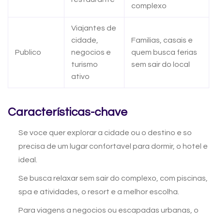
complexo
Viajantes de
cidade,
Familias, casais e
Publico
negocios e
quem busca ferias
turismo
sem sair do local
ativo
Características-chave
Se voce quer explorar a cidade ou o destino e so
precisa de um lugar confortavel para dormir, o hotel e
ideal.
Se busca relaxar sem sair do complexo, com piscinas,
spa e atividades, o resort e a melhor escolha.
Para viagens a negocios ou escapadas urbanas, o