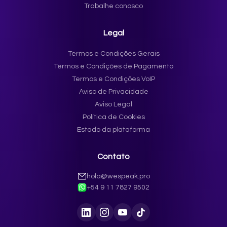
Trabalhe conosco
Legal
Termos e Condições Gerais
Termos e Condições de Pagamento
Termos e Condições VoIP
Aviso de Privacidade
Aviso Legal
Política de Cookies
Estado da plataforma
Contato
hola@wespeak.pro
+54 9 11 7827 9502