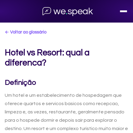
we
.
speak
← Voltar ao glossário
Hotel vs Resort: qual a
diferenca?
Definição
Um hotel e um estabelecimento de hospedagem que
oferece quartos e servicos basicos como recepcao,
limpeza e, as vezes, restaurante, geralmente pensado
para o hospede dormir e depois sair para explorar o
destino. Um resort e um complexo turistico muito maior e