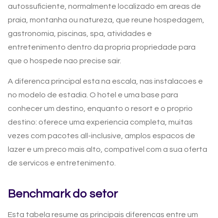
autossuficiente, normalmente localizado em areas de
praia, montanha ou natureza, que reune hospedagem,
gastronomia, piscinas, spa, atividades e
entretenimento dentro da propria propriedade para
que o hospede nao precise sair.
A diferenca principal esta na escala, nas instalacoes e
no modelo de estadia. O hotel e uma base para
conhecer um destino, enquanto o resort e o proprio
destino: oferece uma experiencia completa, muitas
vezes com pacotes all-inclusive, amplos espacos de
lazer e um preco mais alto, compativel com a sua oferta
de servicos e entretenimento.
Benchmark do setor
Esta tabela resume as principais diferencas entre um