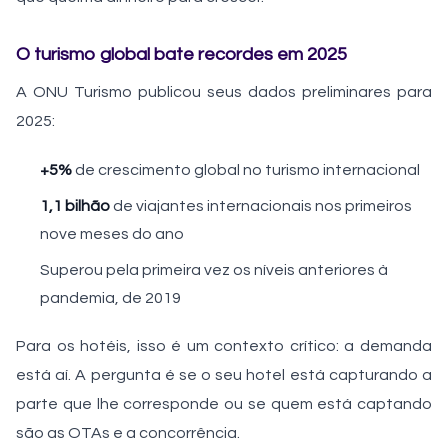
O turismo global bate recordes em 2025
A ONU Turismo publicou seus dados preliminares para
2025:
+5%
de crescimento global no turismo internacional
1,1 bilhão
de viajantes internacionais nos primeiros
nove meses do ano
Superou pela primeira vez os níveis anteriores à
pandemia, de 2019
Para os hotéis, isso é um contexto crítico: a demanda
está aí. A pergunta é se o seu hotel está capturando a
parte que lhe corresponde ou se quem está captando
são as OTAs e a concorrência.