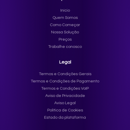
Início
Quem Somos
Como Começar
Nossa Solução
Preços
Trabalhe conosco
Legal
Termos e Condições Gerais
Termos e Condições de Pagamento
Termos e Condições VoIP
Aviso de Privacidade
Aviso Legal
Política de Cookies
Estado da plataforma