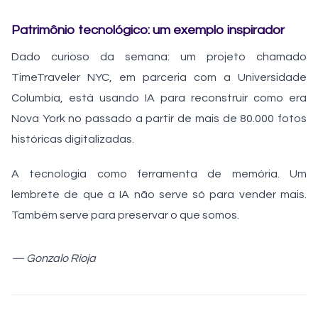
Patrimônio tecnológico: um exemplo inspirador
Dado curioso da semana: um projeto chamado
TimeTraveler NYC, em parceria com a Universidade
Columbia, está usando IA para reconstruir como era
Nova York no passado a partir de mais de 80.000 fotos
históricas digitalizadas.
A tecnologia como ferramenta de memória. Um
lembrete de que a IA não serve só para vender mais.
Também serve para preservar o que somos.
— Gonzalo Rioja