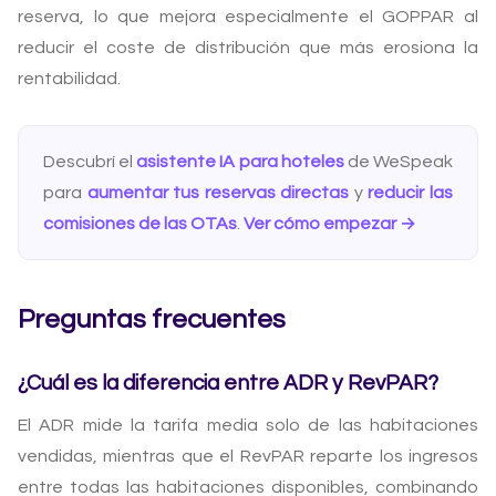
reserva, lo que mejora especialmente el GOPPAR al
reducir el coste de distribución que más erosiona la
rentabilidad.
Descubrí el
asistente IA para hoteles
de WeSpeak
para
aumentar tus reservas directas
y
reducir las
comisiones de las OTAs
.
Ver cómo empezar →
Preguntas frecuentes
¿Cuál es la diferencia entre ADR y RevPAR?
El ADR mide la tarifa media solo de las habitaciones
vendidas, mientras que el RevPAR reparte los ingresos
entre todas las habitaciones disponibles, combinando