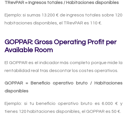
TRevPAR = Ingresos totales / Habitaciones disponibles
Ejemplo: si sumas 13.200 € de ingresos totales sobre 120
habitaciones disponibles, el TRevPAR es 110 €.
GOPPAR: Gross Operating Profit per
Available Room
El GOPPAR es el indicador más completo porque mide la
rentabilidad real tras descontar los costes operativos.
GOPPAR = Beneficio operativo bruto / Habitaciones
disponibles
Ejemplo: si tu beneficio operativo bruto es 6.000 € y
tienes 120 habitaciones disponibles, el GOPPAR es 50 €.