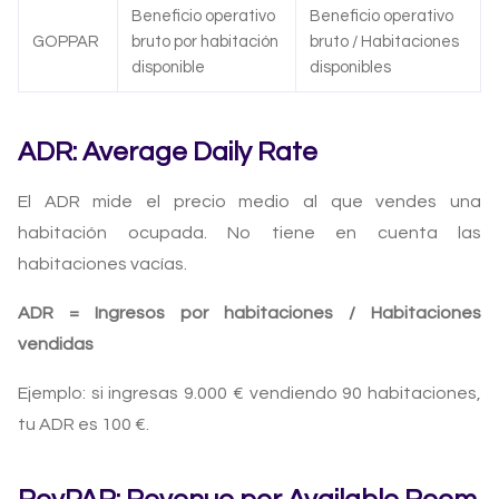
Beneficio operativo
Beneficio operativo
GOPPAR
bruto por habitación
bruto / Habitaciones
disponible
disponibles
ADR: Average Daily Rate
El ADR mide el precio medio al que vendes una
habitación ocupada. No tiene en cuenta las
habitaciones vacías.
ADR = Ingresos por habitaciones / Habitaciones
vendidas
Ejemplo: si ingresas 9.000 € vendiendo 90 habitaciones,
tu ADR es 100 €.