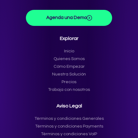
Agenda una Demo
Explorar
Inicio
Quienes Somos
Cómo Empezar
Nuestra Solución
Precios
Trabaja con nosotros
Aviso Legal
Términos y condiciones Generales
Términos y condiciones Payments
Términos y condiciones VoIP