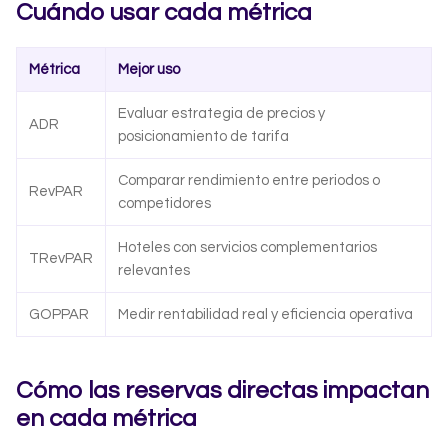
Cuándo usar cada métrica
Métrica
Mejor uso
Evaluar estrategia de precios y
ADR
posicionamiento de tarifa
Comparar rendimiento entre periodos o
RevPAR
competidores
Hoteles con servicios complementarios
TRevPAR
relevantes
GOPPAR
Medir rentabilidad real y eficiencia operativa
Cómo las reservas directas impactan
en cada métrica