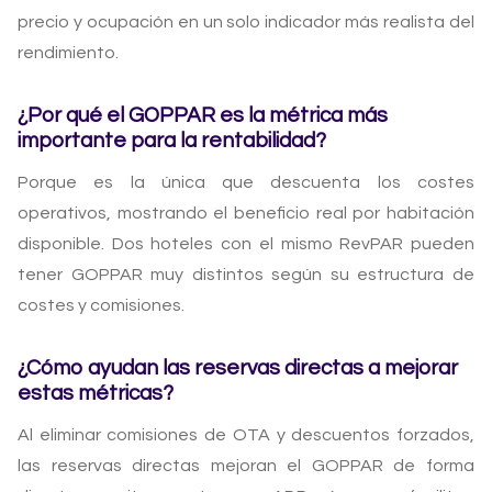
precio y ocupación en un solo indicador más realista del
rendimiento.
¿Por qué el GOPPAR es la métrica más
importante para la rentabilidad?
Porque es la única que descuenta los costes
operativos, mostrando el beneficio real por habitación
disponible. Dos hoteles con el mismo RevPAR pueden
tener GOPPAR muy distintos según su estructura de
costes y comisiones.
¿Cómo ayudan las reservas directas a mejorar
estas métricas?
Al eliminar comisiones de OTA y descuentos forzados,
las reservas directas mejoran el GOPPAR de forma