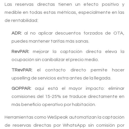
Las reservas directas tienen un efecto positivo y
medible en todas estas métricas, especialmente en las
de rentabilidad:
ADR:
al no aplicar descuentos forzados de OTA,
puedes mantener tarifas más sanas.
RevPAR:
mejorar la captación directa eleva la
ocupación sin canibalizar el precio medio.
TRevPAR:
el contacto directo permite hacer
upselling de servicios extra antes de la llegada.
GOPPAR:
aquí está el mayor impacto: eliminar
comisiones del 15-25% se traduce directamente en
más beneficio operativo por habitación.
Herramientas como WeSpeak automatizan la captación
de reservas directas por WhatsApp sin comisión por