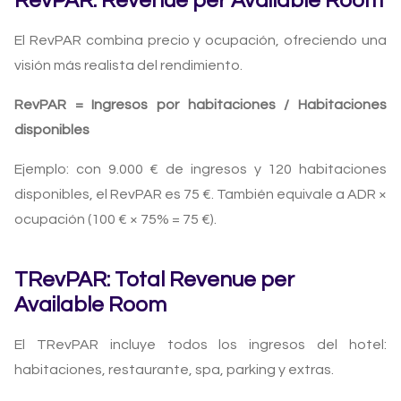
RevPAR: Revenue per Available Room
El RevPAR combina precio y ocupación, ofreciendo una
visión más realista del rendimiento.
RevPAR = Ingresos por habitaciones / Habitaciones
disponibles
Ejemplo: con 9.000 € de ingresos y 120 habitaciones
disponibles, el RevPAR es 75 €. También equivale a ADR ×
ocupación (100 € × 75% = 75 €).
TRevPAR: Total Revenue per
Available Room
El TRevPAR incluye todos los ingresos del hotel:
habitaciones, restaurante, spa, parking y extras.