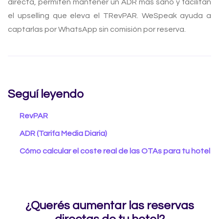
directa, permiten mantener un ADR más sano y facilitan
el upselling que eleva el TRevPAR. WeSpeak ayuda a
captarlas por WhatsApp sin comisión por reserva.
Seguí leyendo
RevPAR
ADR (Tarifa Media Diaria)
Cómo calcular el coste real de las OTAs para tu hotel
¿Querés aumentar las reservas