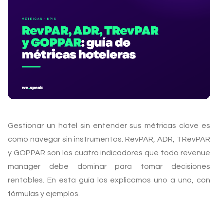
Gestionar un hotel sin entender sus métricas clave es
como navegar sin instrumentos. RevPAR, ADR, TRevPAR
y GOPPAR son los cuatro indicadores que todo revenue
manager debe dominar para tomar decisiones
rentables. En esta guía los explicamos uno a uno, con
fórmulas y ejemplos.