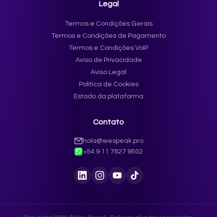
Legal
Termos e Condições Gerais
Termos e Condições de Pagamento
Termos e Condições VoIP
Aviso de Privacidade
Aviso Legal
Política de Cookies
Estado da plataforma
Contato
hola@wespeak.pro
+54 9 11 7827 9502