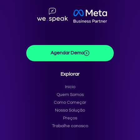
Agendar Demo
Explorar
Início
Quem Somos
Como Começar
Nossa Solução
Preços
Trabalhe conosco