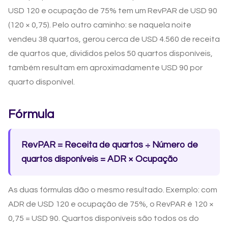
USD 120 e ocupação de 75% tem um RevPAR de USD 90
(120 × 0,75). Pelo outro caminho: se naquela noite
vendeu 38 quartos, gerou cerca de USD 4.560 de receita
de quartos que, divididos pelos 50 quartos disponíveis,
também resultam em aproximadamente USD 90 por
quarto disponível.
Fórmula
RevPAR = Receita de quartos ÷ Número de
quartos disponíveis = ADR × Ocupação
As duas fórmulas dão o mesmo resultado. Exemplo: com
ADR de USD 120 e ocupação de 75%, o RevPAR é 120 ×
0,75 = USD 90. Quartos disponíveis são todos os do