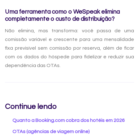
Uma ferramenta como o WeSpeak elimina
completamente o custo de distribuição?
Não elimina, mas transforma: você passa de uma
comissão variável e crescente para uma mensalidade
fixa previsível sem comissão por reserva, além de ficar
com os dados do hóspede para fidelizar e reduzir sua
dependência das OTAs.
Continue lendo
Quanto a Booking.com cobra dos hotéis em 2026
OTAs (agências de viagem online)