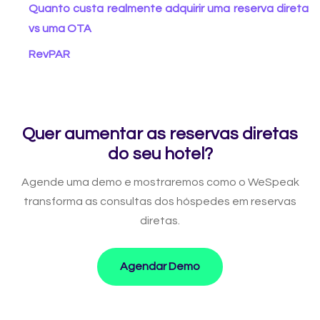
Quanto custa realmente adquirir uma reserva direta
vs uma OTA
RevPAR
Quer aumentar as reservas diretas
do seu hotel?
Agende uma demo e mostraremos como o WeSpeak
transforma as consultas dos hóspedes em reservas
diretas.
Agendar Demo