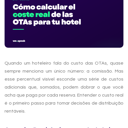
Quando um hoteleiro fala do custo das OTAs, quase
sempre menciona um único número: a comissão. Mas
esse percentual visível esconde uma série de custos
adicionais que, somados, podem dobrar o que você
acha que paga por cada reserva. Entender o custo real
é o primeiro passo para tomar decisões de distribuição
rentáveis.