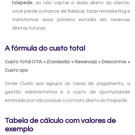
hóspede:
ao não captar o dado direto do cliente,
você perde a chance de fidelizar, fazer remarketing e
transformar essa primeira estadia em reservas
diretas futuras.
A fórmula do custo total
Custo total OTA = (Comissão × Reservas) + Descontos +
Custo ops
Onde
Custo ops
agrupa as taxas de pagamento, a
gestão administrativa e o custo de oportunidade
estimado por não possuir o contato direto do hóspede.
Tabela de cálculo com valores de
exemplo