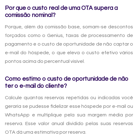
Por que o custo real de uma OTA supera a
comissão nominal?
Porque, além da comissão base, somam-se descontos
forçados como o Genius, taxas de processamento de
pagamento e o custo de oportunidade de não captar o
e-mail do hóspede, o que eleva o custo efetivo vários
pontos acima do percentual visível.
Como estimo o custo de oportunidade de não
ter o e-mail do cliente?
Calcule quantas reservas repetidas ou indicadas você
geraria se pudesse fidelizar esse hóspede por e-mail ou
WhatsApp e multiplique pela sua margem média por
reserva. Esse valor anual dividido pelas suas reservas
OTA dá uma estimativa por reserva.