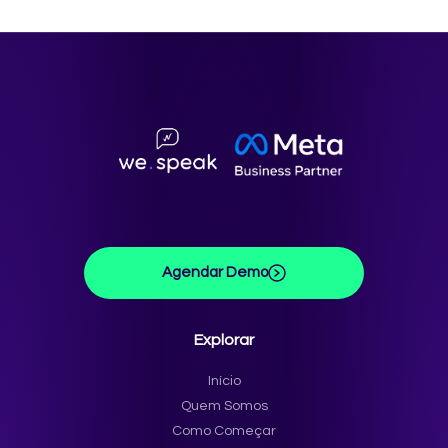
Agendar Demo
Explorar
Início
Quem Somos
Como Começar