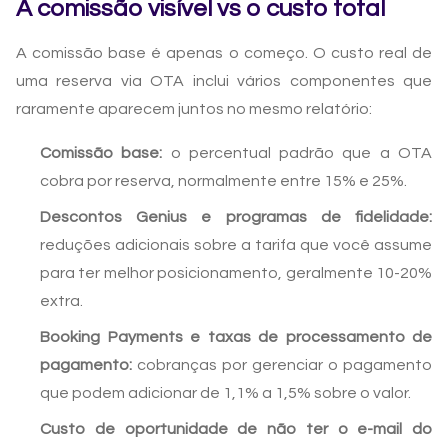
A comissão visível vs o custo total
A comissão base é apenas o começo. O custo real de
uma reserva via OTA inclui vários componentes que
raramente aparecem juntos no mesmo relatório:
Comissão base:
o percentual padrão que a OTA
cobra por reserva, normalmente entre 15% e 25%.
Descontos Genius e programas de fidelidade:
reduções adicionais sobre a tarifa que você assume
para ter melhor posicionamento, geralmente 10-20%
extra.
Booking Payments e taxas de processamento de
pagamento:
cobranças por gerenciar o pagamento
que podem adicionar de 1,1% a 1,5% sobre o valor.
Custo de oportunidade de não ter o e-mail do