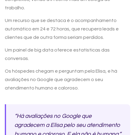
trabalho.
Um recurso que se destaca é o acompanhamento
automático em 24 e 72 horas, que recupera leads e
clientes que de outra forma seriam perdidos.
Um painel de big data oferece estatísticas das
conversas.
Os hóspedes chegam e perguntam pela Elisa, e há
avaliações no Google que agradecem o seu
atendimento humano e caloroso.
“Há avaliações no Google que
agradecem a Elisa pelo seu atendimento
humano e caloroso. E ela não é humana.”