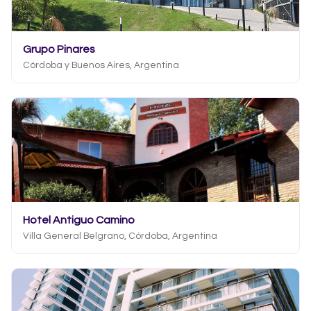
Grupo Pinares
Córdoba y Buenos Aires, Argentina
Hotel Antiguo Camino
Villa General Belgrano, Córdoba, Argentina