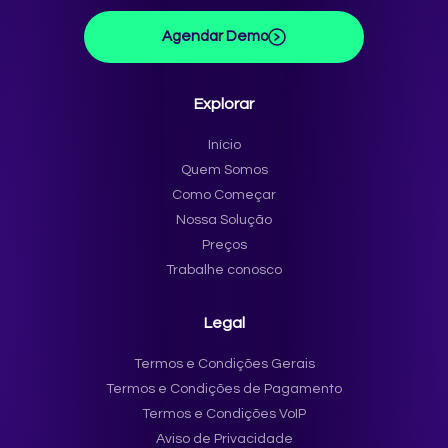
Agendar Demo
Explorar
Início
Quem Somos
Como Começar
Nossa Solução
Preços
Trabalhe conosco
Legal
Termos e Condições Gerais
Termos e Condições de Pagamento
Termos e Condições VoIP
Aviso de Privacidade