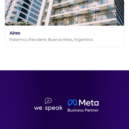
Aires
Palermo y Recoleta, Buenos Aires, Argentina