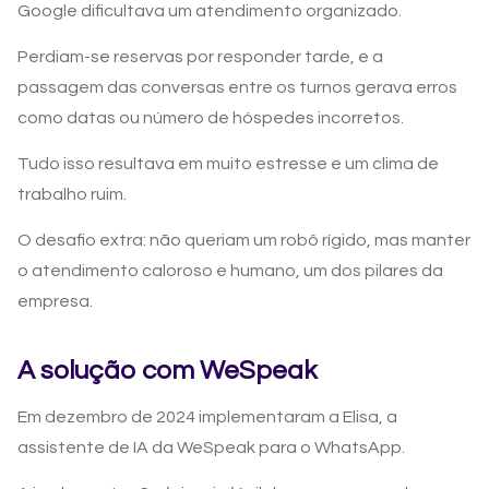
Google dificultava um atendimento organizado.
Perdiam-se reservas por responder tarde, e a
passagem das conversas entre os turnos gerava erros
como datas ou número de hóspedes incorretos.
Tudo isso resultava em muito estresse e um clima de
trabalho ruim.
O desafio extra: não queriam um robô rígido, mas manter
o atendimento caloroso e humano, um dos pilares da
empresa.
A solução com WeSpeak
Em dezembro de 2024 implementaram a Elisa, a
assistente de IA da WeSpeak para o WhatsApp.