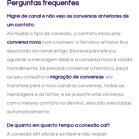
Perguntas frequentes
Migrei de canal e não vejo as conversas anteriores de
um contato.
Ao mudar o tipo de conexão, o contato inicia uma
conversa nova
com o número; o histórico anterior fica
associado ao canal antigo. Escreva para ele (ou
aguarde a mensagem dele) e a conversa nova é criada
normalmente. Se precisar conservar o histórico, peça
ao seu consultor a
migração de conversas
: ela
transfere para o novo canal as conversas, todas as
mensagens e as notas, e se já existir uma conversa
com o mesmo contato no destino, elas são mescladas
automaticamente.
De quanto em quanto tempo a conexão cai?
A conexão API oficial é estável e não requer