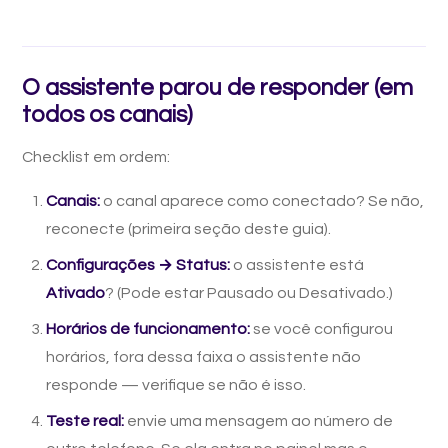
O assistente parou de responder (em
todos os canais)
Checklist em ordem:
Canais:
o canal aparece como conectado? Se não,
reconecte (primeira seção deste guia).
Configurações → Status:
o assistente está
Ativado
? (Pode estar Pausado ou Desativado.)
Horários de funcionamento:
se você configurou
horários, fora dessa faixa o assistente não
responde — verifique se não é isso.
Teste real:
envie uma mensagem ao número de