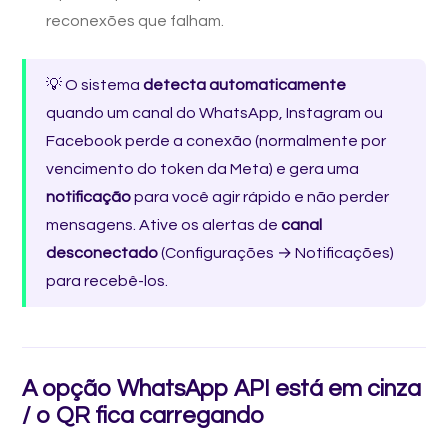
reconexões que falham.
💡 O sistema
detecta automaticamente
quando um canal do WhatsApp, Instagram ou
Facebook perde a conexão (normalmente por
vencimento do token da Meta) e gera uma
notificação
para você agir rápido e não perder
mensagens. Ative os alertas de
canal
desconectado
(Configurações → Notificações)
para recebê-los.
A opção WhatsApp API está em cinza
/ o QR fica carregando