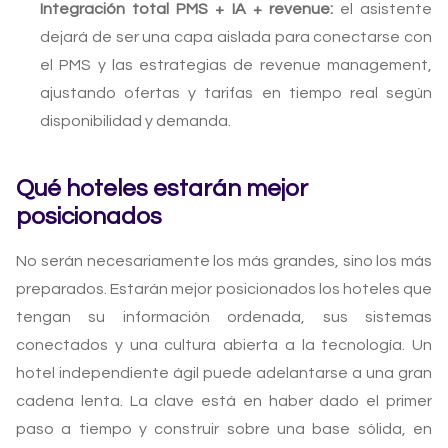
Integración total PMS + IA + revenue:
el asistente
dejará de ser una capa aislada para conectarse con
el PMS y las estrategias de revenue management,
ajustando ofertas y tarifas en tiempo real según
disponibilidad y demanda.
Qué hoteles estarán mejor
posicionados
No serán necesariamente los más grandes, sino los más
preparados. Estarán mejor posicionados los hoteles que
tengan su información ordenada, sus sistemas
conectados y una cultura abierta a la tecnología. Un
hotel independiente ágil puede adelantarse a una gran
cadena lenta. La clave está en haber dado el primer
paso a tiempo y construir sobre una base sólida, en