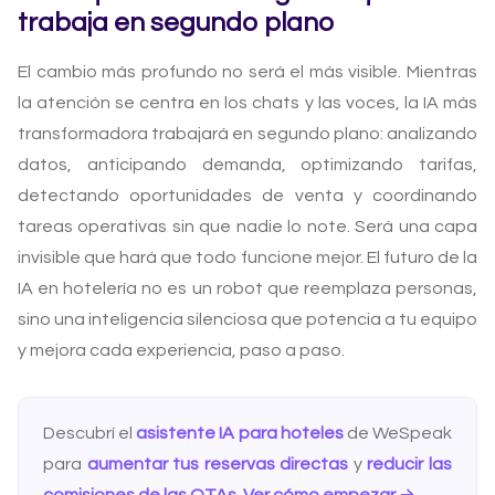
trabaja en segundo plano
El cambio más profundo no será el más visible. Mientras
la atención se centra en los chats y las voces, la IA más
transformadora trabajará en segundo plano: analizando
datos, anticipando demanda, optimizando tarifas,
detectando oportunidades de venta y coordinando
tareas operativas sin que nadie lo note. Será una capa
invisible que hará que todo funcione mejor. El futuro de la
IA en hotelería no es un robot que reemplaza personas,
sino una inteligencia silenciosa que potencia a tu equipo
y mejora cada experiencia, paso a paso.
Descubrí el
asistente IA para hoteles
de WeSpeak
para
aumentar tus reservas directas
y
reducir las