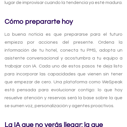
lugar de improvisar cuando la tendencia ya esté madura.
Cómo prepararte hoy
La buena noticia es que prepararse para el futuro
empieza por acciones del presente. Ordena la
información de tu hotel, conecta tu PMS, adopta un
asistente conversacional y acostumbra a tu equipo a
trabajar con IA. Cada uno de estos pasos te deja listo
para incorporar las capacidades que vienen sin tener
que empezar de cero. Una plataforma como WeSpeak
está pensada para evolucionar contigo: lo que hoy
resuelve atención y reservas será la base sobre la que
se sumen voz, personalización y agentes proactivos.
La IA que no verás llegar: la que