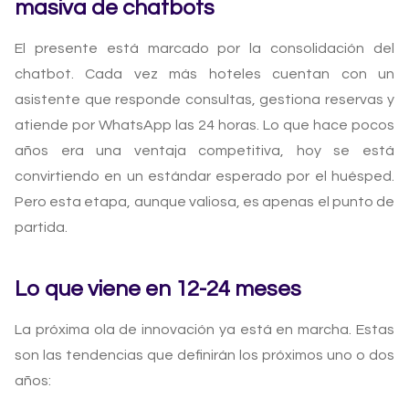
masiva de chatbots
El presente está marcado por la consolidación del
chatbot. Cada vez más hoteles cuentan con un
asistente que responde consultas, gestiona reservas y
atiende por WhatsApp las 24 horas. Lo que hace pocos
años era una ventaja competitiva, hoy se está
convirtiendo en un estándar esperado por el huésped.
Pero esta etapa, aunque valiosa, es apenas el punto de
partida.
Lo que viene en 12-24 meses
La próxima ola de innovación ya está en marcha. Estas
son las tendencias que definirán los próximos uno o dos
años: