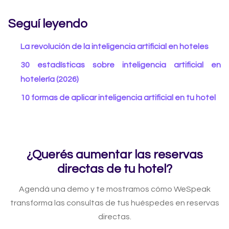
Seguí leyendo
La revolución de la inteligencia artificial en hoteles
30 estadísticas sobre inteligencia artificial en
hotelería (2026)
10 formas de aplicar inteligencia artificial en tu hotel
¿Querés aumentar las reservas
directas de tu hotel?
Agendá una demo y te mostramos cómo WeSpeak
transforma las consultas de tus huéspedes en reservas
directas.