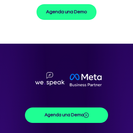
Agenda una Demo
Agenda una Demo