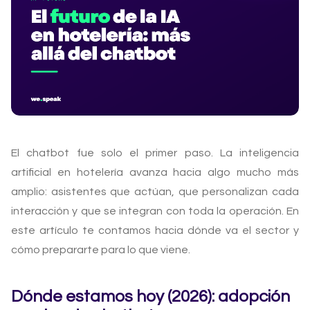
El chatbot fue solo el primer paso. La inteligencia
artificial en hotelería avanza hacia algo mucho más
amplio: asistentes que actúan, que personalizan cada
interacción y que se integran con toda la operación. En
este artículo te contamos hacia dónde va el sector y
cómo prepararte para lo que viene.
Dónde estamos hoy (2026): adopción