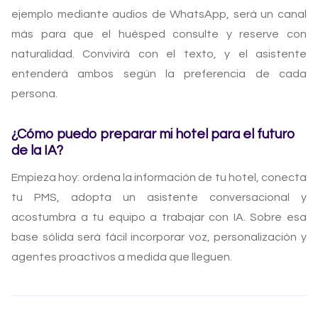
ejemplo mediante audios de WhatsApp, será un canal
más para que el huésped consulte y reserve con
naturalidad. Convivirá con el texto, y el asistente
entenderá ambos según la preferencia de cada
persona.
¿Cómo puedo preparar mi hotel para el futuro
de la IA?
Empieza hoy: ordena la información de tu hotel, conecta
tu PMS, adopta un asistente conversacional y
acostumbra a tu equipo a trabajar con IA. Sobre esa
base sólida será fácil incorporar voz, personalización y
agentes proactivos a medida que lleguen.