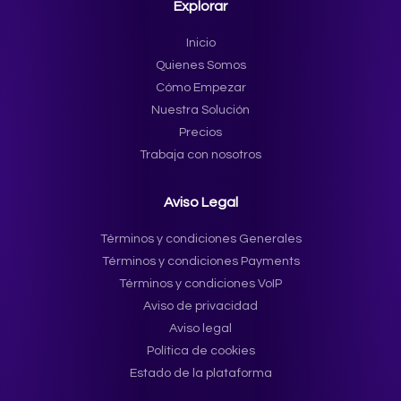
Explorar
Inicio
Quienes Somos
Cómo Empezar
Nuestra Solución
Precios
Trabaja con nosotros
Aviso Legal
Términos y condiciones Generales
Términos y condiciones Payments
Términos y condiciones VoIP
Aviso de privacidad
Aviso legal
Política de cookies
Estado de la plataforma