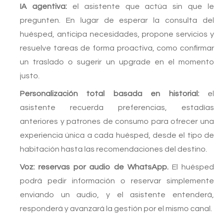
IA agentiva:
el asistente que actúa sin que le
pregunten. En lugar de esperar la consulta del
huésped, anticipa necesidades, propone servicios y
resuelve tareas de forma proactiva, como confirmar
un traslado o sugerir un upgrade en el momento
justo.
Personalización total basada en historial:
el
asistente recuerda preferencias, estadías
anteriores y patrones de consumo para ofrecer una
experiencia única a cada huésped, desde el tipo de
habitación hasta las recomendaciones del destino.
Voz: reservas por audio de WhatsApp.
El huésped
podrá pedir información o reservar simplemente
enviando un audio, y el asistente entenderá,
responderá y avanzará la gestión por el mismo canal.