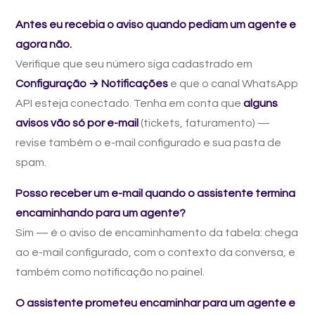
Antes eu recebia o aviso quando pediam um agente e
agora não.
Verifique que seu número siga cadastrado em
Configuração → Notificações
e que o canal WhatsApp
API esteja conectado. Tenha em conta que
alguns
avisos vão só por e-mail
(tickets, faturamento) —
revise também o e-mail configurado e sua pasta de
spam.
Posso receber um e-mail quando o assistente termina
encaminhando para um agente?
Sim — é o aviso de encaminhamento da tabela: chega
ao e-mail configurado, com o contexto da conversa, e
também como notificação no painel.
O assistente prometeu encaminhar para um agente e