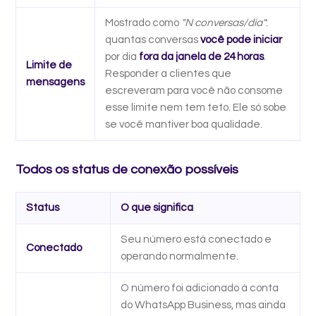
Mostrado como
"N conversas/dia"
:
quantas conversas
você pode iniciar
por dia
fora da janela de 24 horas
.
Limite de
Responder a clientes que
mensagens
escreveram para você não consome
esse limite nem tem teto. Ele só sobe
se você mantiver boa qualidade.
Todos os status de conexão possíveis
Status
O que significa
Seu número está conectado e
Conectado
operando normalmente.
O número foi adicionado à conta
do WhatsApp Business, mas ainda